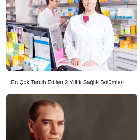
En Çok Tercih Edilen 2 Yıllık Sağlık Bölümleri