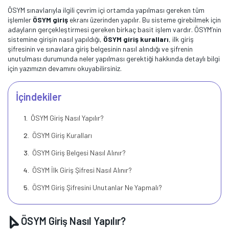
ÖSYM sınavlarıyla ilgili çevrim içi ortamda yapılması gereken tüm
işlemler
ÖSYM giriş
ekranı üzerinden yapılır. Bu sisteme girebilmek için
adayların gerçekleştirmesi gereken birkaç basit işlem vardır. ÖSYM’nin
sistemine girişin nasıl yapıldığı,
ÖSYM giriş kuralları
, ilk giriş
şifresinin ve sınavlara giriş belgesinin nasıl alındığı ve şifrenin
unutulması durumunda neler yapılması gerektiği hakkında detaylı bilgi
için yazımızın devamını okuyabilirsiniz.
İçindekiler
ÖSYM Giriş Nasıl Yapılır?
ÖSYM Giriş Kuralları
ÖSYM Giriş Belgesi Nasıl Alınır?
ÖSYM İlk Giriş Şifresi Nasıl Alınır?
ÖSYM Giriş Şifresini Unutanlar Ne Yapmalı?
ÖSYM Giriş Nasıl Yapılır?