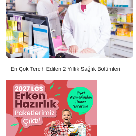
En Çok Tercih Edilen 2 Yıllık Sağlık Bölümleri