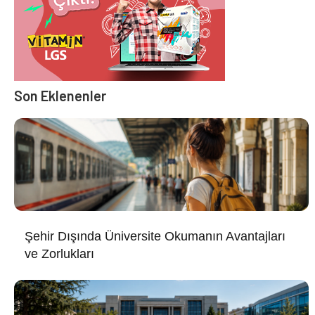
Son Eklenenler
Şehir Dışında Üniversite Okumanın Avantajları
ve Zorlukları