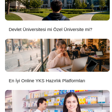
Devlet Üniversitesi mi Özel Üniversite mi?
En İyi Online YKS Hazırlık Platformları