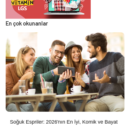
En çok okunanlar
Soğuk Espriler: 2026'nın En İyi, Komik ve Bayat