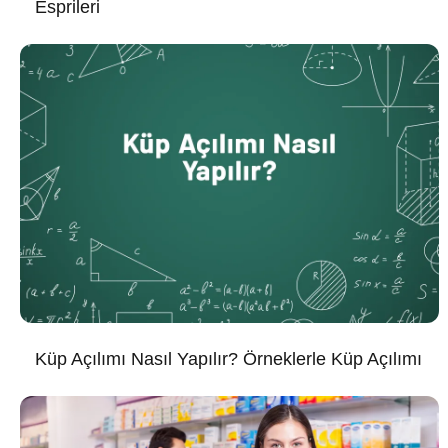
Esprileri
Küp Açılımı Nasıl Yapılır? Örneklerle Küp Açılımı