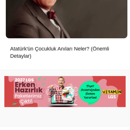
Atatürk'ün Çocukluk Anıları Neler? (Önemli
Detaylar)