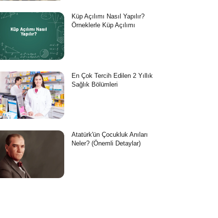
Küp Açılımı Nasıl Yapılır?
Örneklerle Küp Açılımı
En Çok Tercih Edilen 2 Yıllık
Sağlık Bölümleri
Atatürk'ün Çocukluk Anıları
Neler? (Önemli Detaylar)