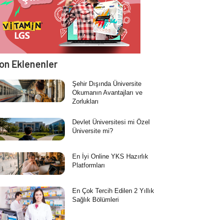
on Eklenenler
Şehir Dışında Üniversite
Okumanın Avantajları ve
Zorlukları
Devlet Üniversitesi mi Özel
Üniversite mi?
En İyi Online YKS Hazırlık
Platformları
En Çok Tercih Edilen 2 Yıllık
Sağlık Bölümleri