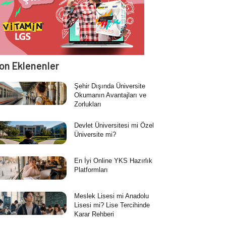
on Eklenenler
Şehir Dışında Üniversite
Okumanın Avantajları ve
Zorlukları
Devlet Üniversitesi mi Özel
Üniversite mi?
En İyi Online YKS Hazırlık
Platformları
Meslek Lisesi mi Anadolu
Lisesi mi? Lise Tercihinde
Karar Rehberi