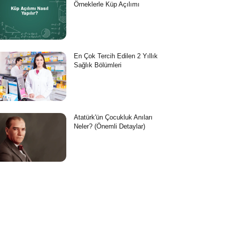
Örneklerle Küp Açılımı
En Çok Tercih Edilen 2 Yıllık
Sağlık Bölümleri
Atatürk'ün Çocukluk Anıları
Neler? (Önemli Detaylar)