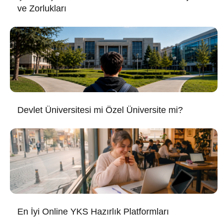
ve Zorlukları
Devlet Üniversitesi mi Özel Üniversite mi?
En İyi Online YKS Hazırlık Platformları