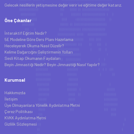
Gelecek nesillerin yetişmesine değer verir ve eğitime değer katarız.
Öne Çıkanlar
İnteraktif Eğitim Nedir?
5E Modeline Göre Ders Planı Hazırlama
Heceleyerek Okuma Nasıl Düzelir?
Kelime Dağarcığını Geliştirmenin Yolları
Sesli Kitap Okumanın Faydaları
Beyin Jimnastiği Nedir? Beyin Jimnastiği Nasıl Yapılır?
Kurumsal
Hakkımızda
İletişim
Üye Olmayanlara Yönelik Aydınlatma Metni
Çerez Politikası
KVKK Aydınlatma Metni
Gizlilik Sözleşmesi