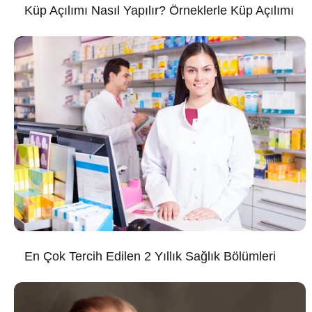
Küp Açılımı Nasıl Yapılır? Örneklerle Küp Açılımı
En Çok Tercih Edilen 2 Yıllık Sağlık Bölümleri