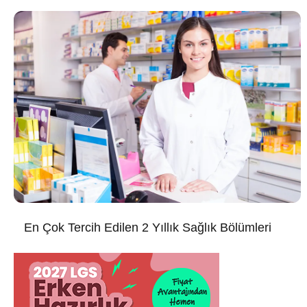
En Çok Tercih Edilen 2 Yıllık Sağlık Bölümleri