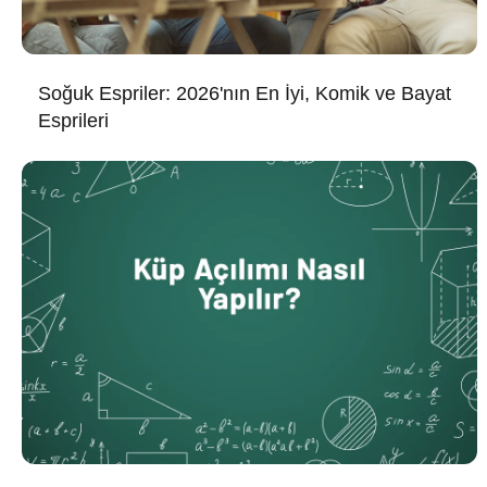
Soğuk Espriler: 2026'nın En İyi, Komik ve Bayat
Esprileri