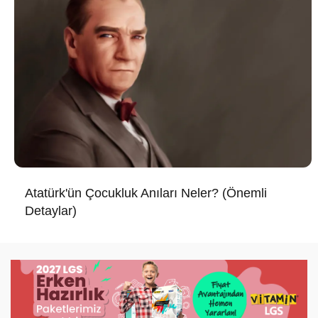
Atatürk'ün Çocukluk Anıları Neler? (Önemli
Detaylar)