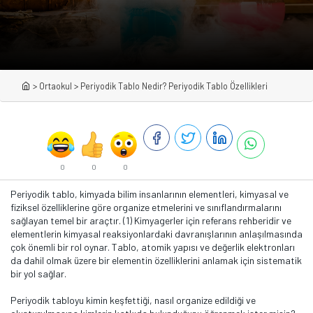
>
Ortaokul
>
Periyodik Tablo Nedir? Periyodik Tablo Özellikleri
0
0
0
Periyodik tablo, kimyada bilim insanlarının elementleri, kimyasal ve
fiziksel özelliklerine göre organize etmelerini ve sınıflandırmalarını
sağlayan temel bir araçtır. (1) Kimyagerler için referans rehberidir ve
elementlerin kimyasal reaksiyonlardaki davranışlarının anlaşılmasında
çok önemli bir rol oynar. Tablo, atomik yapısı ve değerlik elektronları
da dahil olmak üzere bir elementin özelliklerini anlamak için sistematik
bir yol sağlar.
Periyodik tabloyu kimin keşfettiği, nasıl organize edildiği ve