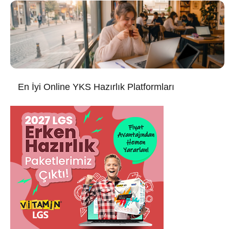
En İyi Online YKS Hazırlık Platformları