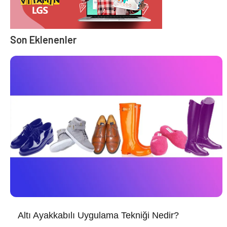
Son Eklenenler
Altı Ayakkabılı Uygulama Tekniği Nedir?