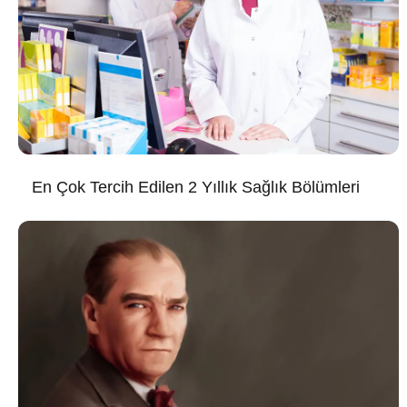
En Çok Tercih Edilen 2 Yıllık Sağlık Bölümleri