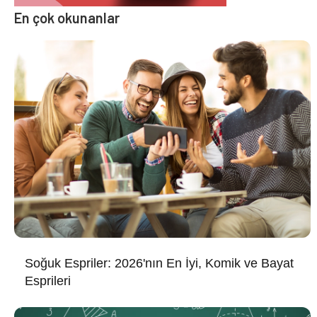
En çok okunanlar
Soğuk Espriler: 2026'nın En İyi, Komik ve Bayat
Esprileri