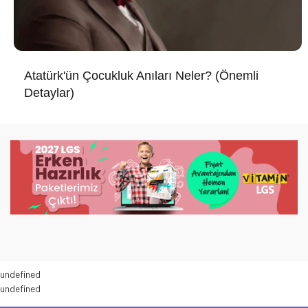
Atatürk'ün Çocukluk Anıları Neler? (Önemli
Detaylar)
undefined
undefined