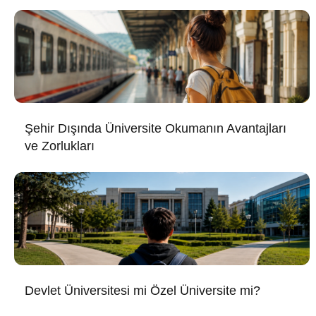
Şehir Dışında Üniversite Okumanın Avantajları
ve Zorlukları
Devlet Üniversitesi mi Özel Üniversite mi?