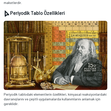
maketlerdir.
Periyodik Tablo Özellikleri
Periyodik tablodaki elementlerin özellikleri, kimyasal reaksiyonlardaki
davranışlarını ve çeşitli uygulamalarda kullanımlarını anlamak için
gereklidir.