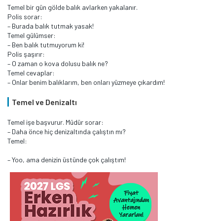
Temel bir gün gölde balık avlarken yakalanır.
Polis sorar:
– Burada balık tutmak yasak!
Temel gülümser:
– Ben balık tutmuyorum ki!
Polis şaşırır:
– O zaman o kova dolusu balık ne?
Temel cevaplar:
– Onlar benim balıklarım, ben onları yüzmeye çıkardım!
Temel ve Denizaltı
Temel işe başvurur. Müdür sorar:
– Daha önce hiç denizaltında çalıştın mı?
Temel:
– Yoo, ama denizin üstünde çok çalıştım!