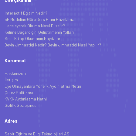
İnteraktif Eğitim Nedir?
5E Modeline Göre Ders Planı Hazırlama
Heceleyerek Okuma Nasıl Düzelir?
Kelime Dağarcığını Geliştirmenin Yolları
Sesli Kitap Okumanın Faydaları
Beyin Jimnastiği Nedir? Beyin Jimnastiği Nasıl Yapılır?
Kurumsal
Hakkımızda
İletişim
Üye Olmayanlara Yönelik Aydınlatma Metni
Çerez Politikası
KVKK Aydınlatma Metni
Gizlilik Sözleşmesi
Adres
Sebit Eğitim ve Bilgi Teknolojileri AŞ