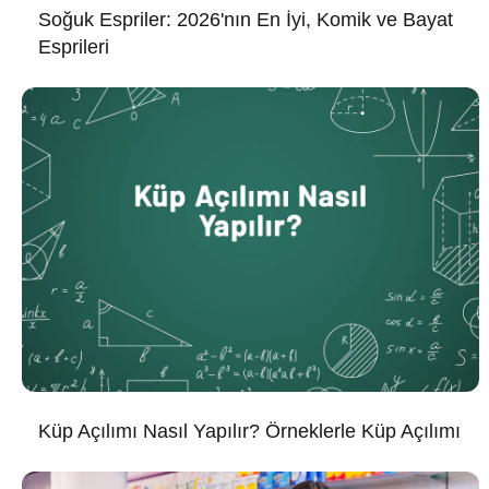
Soğuk Espriler: 2026'nın En İyi, Komik ve Bayat
Esprileri
Küp Açılımı Nasıl Yapılır? Örneklerle Küp Açılımı