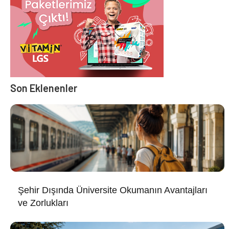
Son Eklenenler
Şehir Dışında Üniversite Okumanın Avantajları
ve Zorlukları