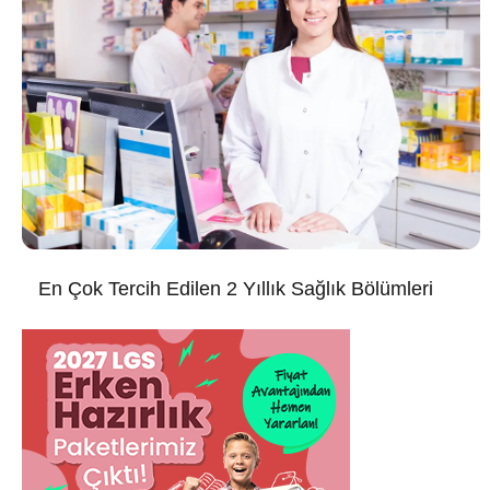
En Çok Tercih Edilen 2 Yıllık Sağlık Bölümleri