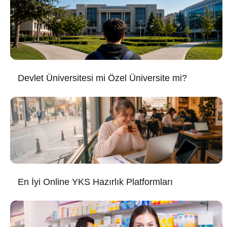
Devlet Üniversitesi mi Özel Üniversite mi?
En İyi Online YKS Hazırlık Platformları