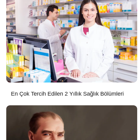
En Çok Tercih Edilen 2 Yıllık Sağlık Bölümleri