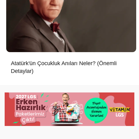
Atatürk'ün Çocukluk Anıları Neler? (Önemli
Detaylar)