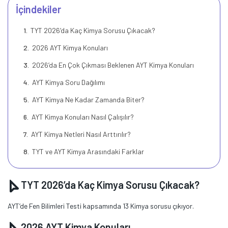
İçindekiler
TYT 2026’da Kaç Kimya Sorusu Çıkacak?
2026 AYT Kimya Konuları
2026’da En Çok Çıkması Beklenen AYT Kimya Konuları
AYT Kimya Soru Dağılımı
AYT Kimya Ne Kadar Zamanda Biter?
AYT Kimya Konuları Nasıl Çalışılır?
AYT Kimya Netleri Nasıl Arttırılır?
TYT ve AYT Kimya Arasındaki Farklar
TYT 2026’da Kaç Kimya Sorusu Çıkacak?
AYT’de Fen Bilimleri Testi kapsamında 13 Kimya sorusu çıkıyor.
2026 AYT Kimya Konuları