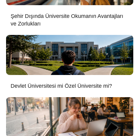
Şehir Dışında Üniversite Okumanın Avantajları
ve Zorlukları
Devlet Üniversitesi mi Özel Üniversite mi?