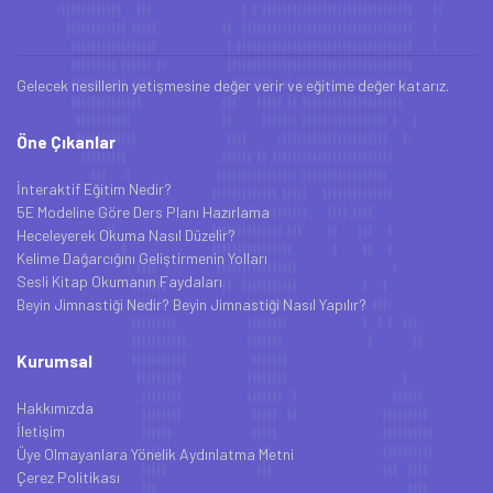
Gelecek nesillerin yetişmesine değer verir ve eğitime değer katarız.
Öne Çıkanlar
İnteraktif Eğitim Nedir?
5E Modeline Göre Ders Planı Hazırlama
Heceleyerek Okuma Nasıl Düzelir?
Kelime Dağarcığını Geliştirmenin Yolları
Sesli Kitap Okumanın Faydaları
Beyin Jimnastiği Nedir? Beyin Jimnastiği Nasıl Yapılır?
Kurumsal
Hakkımızda
İletişim
Üye Olmayanlara Yönelik Aydınlatma Metni
Çerez Politikası