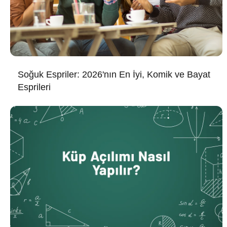
Soğuk Espriler: 2026'nın En İyi, Komik ve Bayat
Esprileri