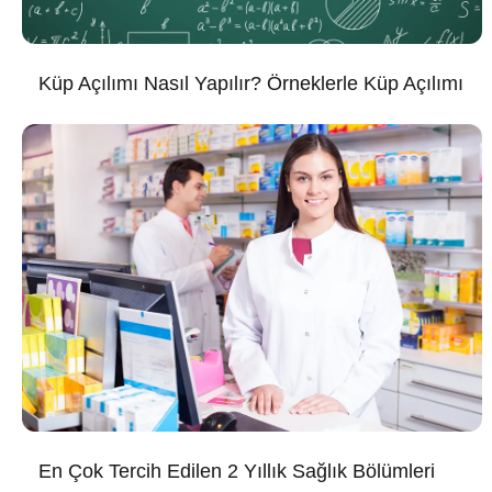
Küp Açılımı Nasıl Yapılır? Örneklerle Küp Açılımı
En Çok Tercih Edilen 2 Yıllık Sağlık Bölümleri