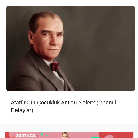
Atatürk'ün Çocukluk Anıları Neler? (Önemli
Detaylar)