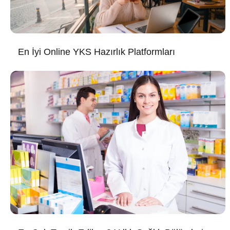
En İyi Online YKS Hazırlık Platformları