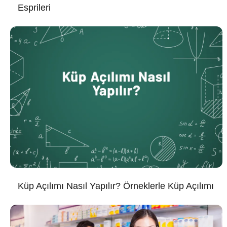
Esprileri
Küp Açılımı Nasıl Yapılır? Örneklerle Küp Açılımı