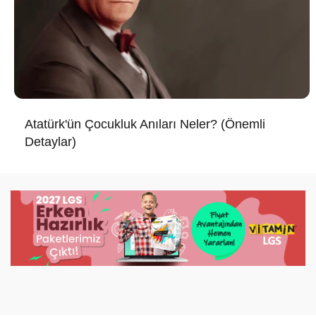
Atatürk'ün Çocukluk Anıları Neler? (Önemli
Detaylar)