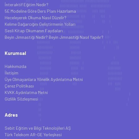
İnteraktif Eğitim Nedir?
5E Modeline Göre Ders Planı Hazırlama
Heceleyerek Okuma Nasıl Düzelir?
Kelime Dağarcığını Geliştirmenin Yolları
Sesli Kitap Okumanın Faydaları
Beyin Jimnastiği Nedir? Beyin Jimnastiği Nasıl Yapılır?
Kurumsal
Hakkımızda
İletişim
Üye Olmayanlara Yönelik Aydınlatma Metni
Çerez Politikası
KVKK Aydınlatma Metni
Gizlilik Sözleşmesi
Adres
Sebit Eğitim ve Bilgi Teknolojileri AŞ
Türk Telekom AR-GE Yerleşkesi