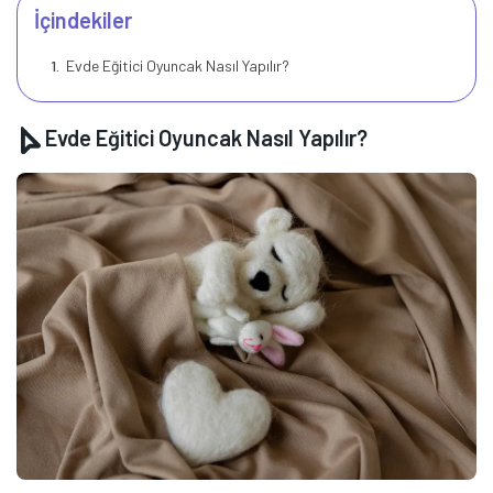
İçindekiler
Evde Eğitici Oyuncak Nasıl Yapılır?
Evde Eğitici Oyuncak Nasıl Yapılır?