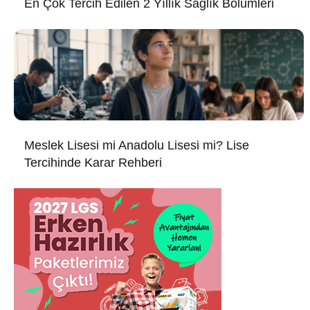
En Çok Tercih Edilen 2 Yıllık Sağlık Bölümleri
Meslek Lisesi mi Anadolu Lisesi mi? Lise
Tercihinde Karar Rehberi