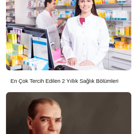
En Çok Tercih Edilen 2 Yıllık Sağlık Bölümleri