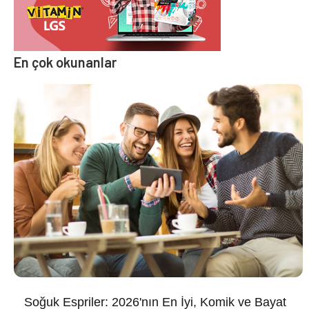
En çok okunanlar
Soğuk Espriler: 2026'nın En İyi, Komik ve Bayat