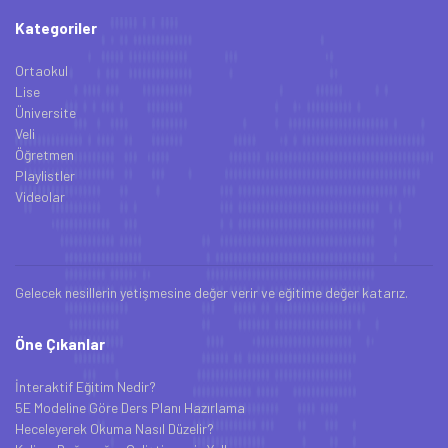
Kategoriler
Ortaokul
Lise
Üniversite
Veli
Öğretmen
Playlistler
Videolar
Gelecek nesillerin yetişmesine değer verir ve eğitime değer katarız.
Öne Çıkanlar
İnteraktif Eğitim Nedir?
5E Modeline Göre Ders Planı Hazırlama
Heceleyerek Okuma Nasıl Düzelir?