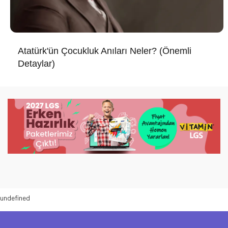
Atatürk'ün Çocukluk Anıları Neler? (Önemli
Detaylar)
undefined