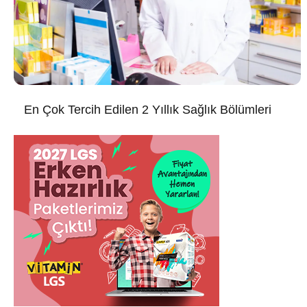
En Çok Tercih Edilen 2 Yıllık Sağlık Bölümleri