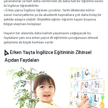
yararlanırlar ve hem daha verimli hem de daha hızlı bir öğrenme süreci
ile İngilizce öğrenebilirler.
• Erken yaşta İngilizce öğrenen çocuklar, farklı ülkelerden kültür-
sanat materyallerine ya da akademik kaynaklara çok daha kolay bir
şekilde adapte olabilir. Böylelikle eğitim-öğretim hayatı boyunca
bilgiye ulaşması kolaylaşır.
Hayatın her alanında daha kaliteli yaşamasını sağlayacak bu
faydaların yanı sıra erken yaşta dil eğitiminin çocuğunuzun zihinsel
gelişimine de büyük katkıları vardır.
Erken Yaşta İngilizce Eğitiminin Zihinsel
Açıdan Faydaları