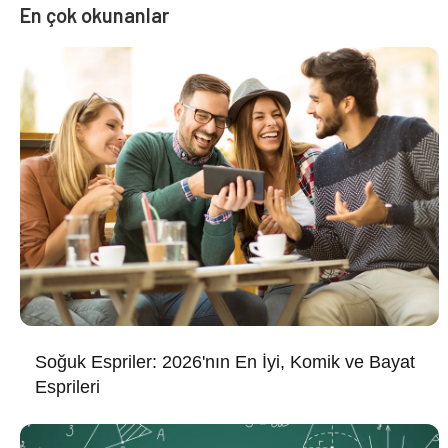
En çok okunanlar
Soğuk Espriler: 2026'nın En İyi, Komik ve Bayat
Esprileri