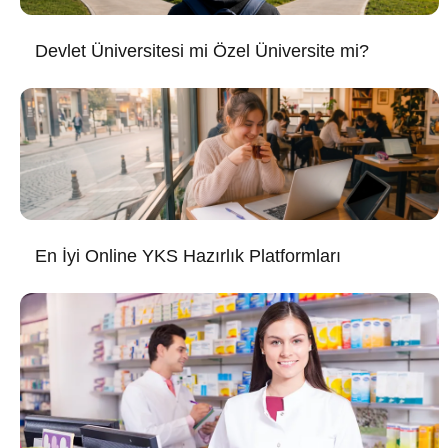
Devlet Üniversitesi mi Özel Üniversite mi?
En İyi Online YKS Hazırlık Platformları