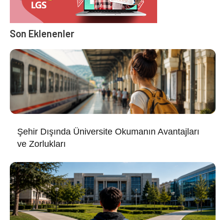
Son Eklenenler
Şehir Dışında Üniversite Okumanın Avantajları
ve Zorlukları