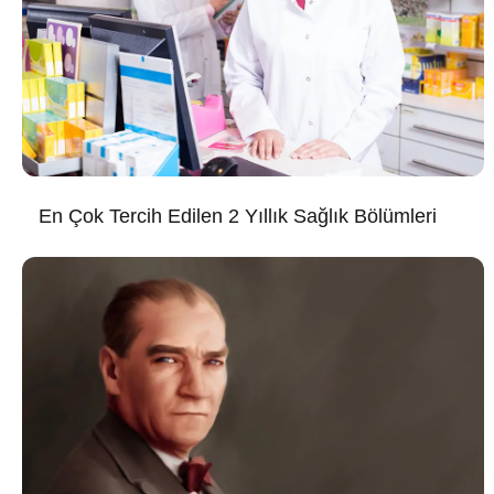
En Çok Tercih Edilen 2 Yıllık Sağlık Bölümleri