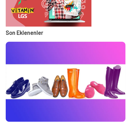
Son Eklenenler