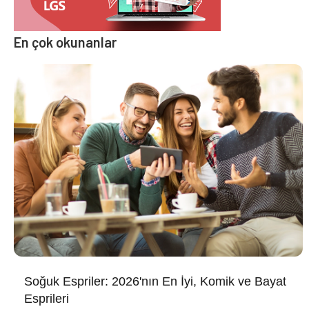
En çok okunanlar
Soğuk Espriler: 2026'nın En İyi, Komik ve Bayat
Esprileri