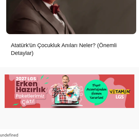
Atatürk'ün Çocukluk Anıları Neler? (Önemli
Detaylar)
undefined