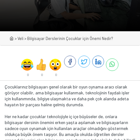
>
Veli
>
Bilgisayar Derslerinin Çocuklar için Önemi Nedir?
0
0
0
Çocuklarınız bilgisayarı genel olarak bir oyun oynama aracı olarak
görüyor olabilir, ama bilgisayar kullanmak, teknolojinin faydalı işler
için kullanımında, bilgiye ulaşmakta ve daha pek çok alanda adeta
hayatın bir parçası haline gelmiş durumda.
Her ne kadar çocuklar teknolojiyle iç içe büyüseler de, onlara
bilgisayar dersinin önemini erken yaşta aşılamak ve bilgisayarların
sadece oyun oynamak için kullanılan araçlar olmadığını göstermek
oldukça büyük önem taşıyor. Bu amaçla okulda öğretilen dersler