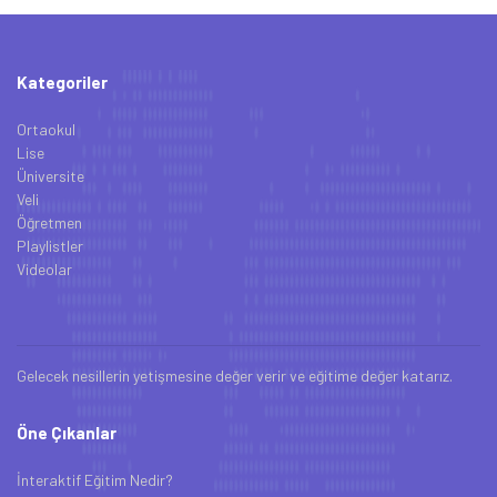
Kategoriler
Ortaokul
Lise
Üniversite
Veli
Öğretmen
Playlistler
Videolar
Gelecek nesillerin yetişmesine değer verir ve eğitime değer katarız.
Öne Çıkanlar
İnteraktif Eğitim Nedir?