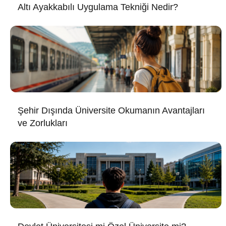
Altı Ayakkabılı Uygulama Tekniği Nedir?
Şehir Dışında Üniversite Okumanın Avantajları
ve Zorlukları