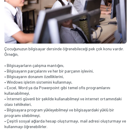
Çocuğunuzun bilgisayar dersinde öğrenebileceği pek çok konu vardır.
Örneğin,
• Bilgisayarların çalışma mantığını,
• Bilgisayarın parçalarını ve her bir parçanın işlevini,
• Bilgisayarın donanım özelliklerini,
• Windows işletim sistemini kullanmayı,
• Excel, Word ya da Powerpoint gibi temel ofis programlarını
kullanabilmeyi,
• İnterneti güvenli bir şekilde kullanabilmeyi ve internet ortamındaki
olası tehlikeleri,
• Bilgisayara program yükleyebilmeyi ve bilgisayardaki yüklü bir
programı silebilmeyi,
• Çeşitli sosyal ağlarda hesap oluşturmayı, mail adresi oluşturmayı ve
kullanmayı öğrenebilirler.