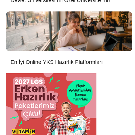
Devlet Üniversitesi mi Özel Üniversite mi?
En İyi Online YKS Hazırlık Platformları