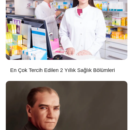
En Çok Tercih Edilen 2 Yıllık Sağlık Bölümleri