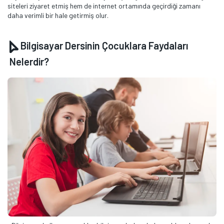
siteleri ziyaret etmiş hem de internet ortamında geçirdiği zamanı
daha verimli bir hale getirmiş olur.
Bilgisayar Dersinin Çocuklara Faydaları
Nelerdir?