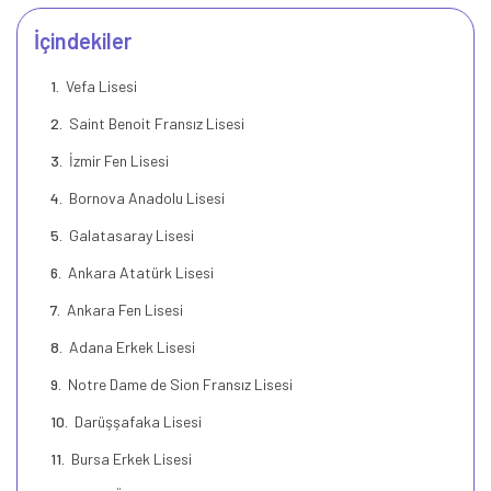
İçindekiler
Vefa Lisesi
Saint Benoit Fransız Lisesi
İzmir Fen Lisesi
Bornova Anadolu Lisesi
Galatasaray Lisesi
Ankara Atatürk Lisesi
Ankara Fen Lisesi
Adana Erkek Lisesi
Notre Dame de Sion Fransız Lisesi
Darüşşafaka Lisesi
Bursa Erkek Lisesi