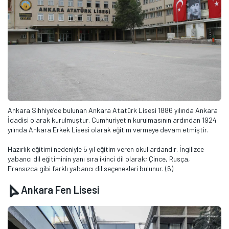
Ankara Sıhhiye’de bulunan Ankara Atatürk Lisesi 1886 yılında Ankara
İdadisi olarak kurulmuştur. Cumhuriyetin kurulmasının ardından 1924
yılında Ankara Erkek Lisesi olarak eğitim vermeye devam etmiştir.
Hazırlık eğitimi nedeniyle 5 yıl eğitim veren okullardandır. İngilizce
yabancı dil eğitiminin yanı sıra ikinci dil olarak; Çince, Rusça,
Fransızca gibi farklı yabancı dil seçenekleri bulunur. (6)
Ankara Fen Lisesi