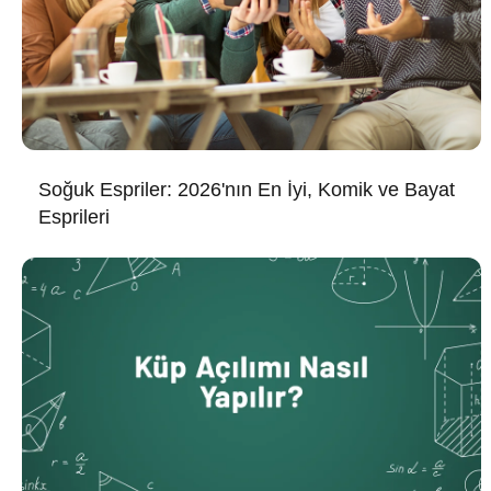
Soğuk Espriler: 2026'nın En İyi, Komik ve Bayat
Esprileri