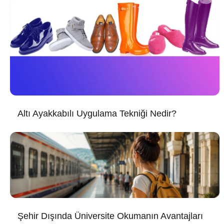
Altı Ayakkabılı Uygulama Tekniği Nedir?
Şehir Dışında Üniversite Okumanın Avantajları