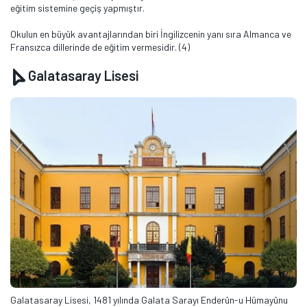
eğitim sistemine geçiş yapmıştır.
Okulun en büyük avantajlarından biri İngilizcenin yanı sıra Almanca ve
Fransızca dillerinde de eğitim vermesidir. (4)
Galatasaray Lisesi
Galatasaray Lisesi, 1481 yılında Galata Sarayı Enderûn-u Hümayûnu