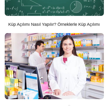
Küp Açılımı Nasıl Yapılır? Örneklerle Küp Açılımı