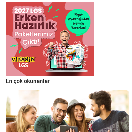
En çok okunanlar