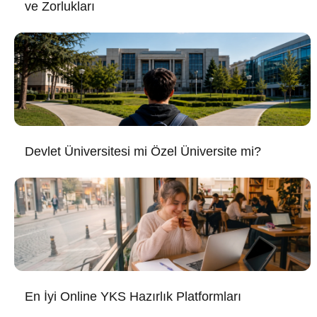
ve Zorlukları
Devlet Üniversitesi mi Özel Üniversite mi?
En İyi Online YKS Hazırlık Platformları