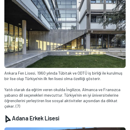
Ankara Fen Lisesi, 1960 yılında Tübitak ve ODTÜ iş birliği ile kurulmuş
bir lise olup Türkiye’nin ilk fen lisesi olma özelliği gösterir.
Yatılı olarak da eğitim veren okulda İngilizce, Almanca ve Fransızca
yabancı dil seçenekleri mevcuttur. Türkiye’nin en iyi üniversitelerine
öğrencilerini yerleştiren lise sosyal aktiviteler açısından da dikkat
çeker. (7)
Adana Erkek Lisesi