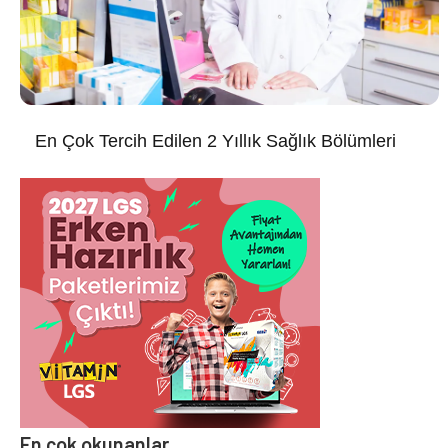
En Çok Tercih Edilen 2 Yıllık Sağlık Bölümleri
En çok okunanlar