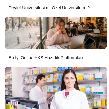
Devlet Üniversitesi mi Özel Üniversite mi?
En İyi Online YKS Hazırlık Platformları