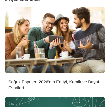
Soğuk Espriler: 2026'nın En İyi, Komik ve Bayat
Esprileri