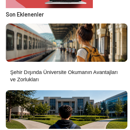
Son Eklenenler
Şehir Dışında Üniversite Okumanın Avantajları
ve Zorlukları