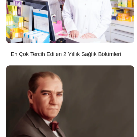
En Çok Tercih Edilen 2 Yıllık Sağlık Bölümleri