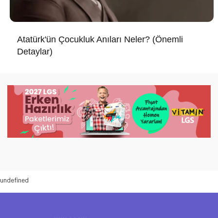
Atatürk'ün Çocukluk Anıları Neler? (Önemli
Detaylar)
undefined