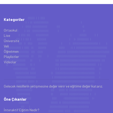
Kategoriler
Ortaokul
Lise
Üniversite
Veli
Öğretmen
Playlistler
Videolar
Gelecek nesillerin yetişmesine değer verir ve eğitime değer katarız.
Öne Çıkanlar
İnteraktif Eğitim Nedir?