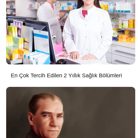
En Çok Tercih Edilen 2 Yıllık Sağlık Bölümleri