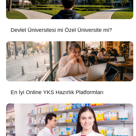
Devlet Üniversitesi mi Özel Üniversite mi?
En İyi Online YKS Hazırlık Platformları