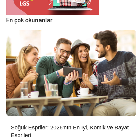
En çok okunanlar
Soğuk Espriler: 2026'nın En İyi, Komik ve Bayat
Esprileri