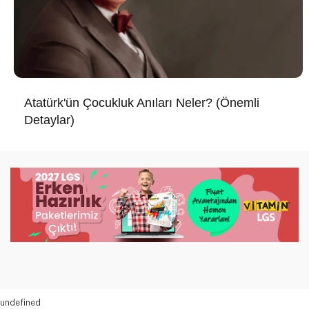
Atatürk'ün Çocukluk Anıları Neler? (Önemli
Detaylar)
undefined