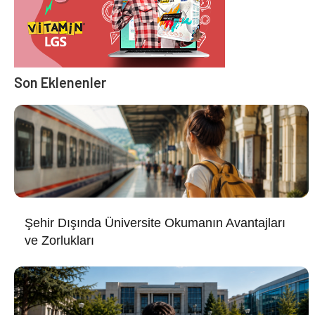
Son Eklenenler
Şehir Dışında Üniversite Okumanın Avantajları
ve Zorlukları