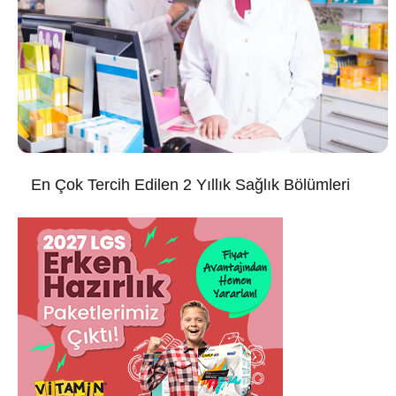
En Çok Tercih Edilen 2 Yıllık Sağlık Bölümleri