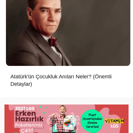
Atatürk'ün Çocukluk Anıları Neler? (Önemli
Detaylar)