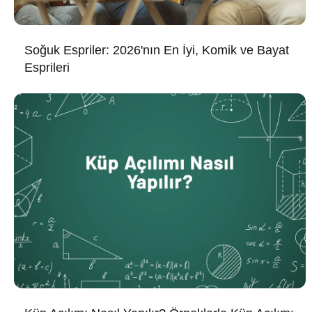
Soğuk Espriler: 2026'nın En İyi, Komik ve Bayat
Esprileri