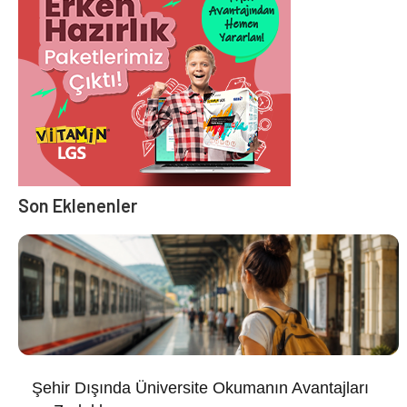
Son Eklenenler
Şehir Dışında Üniversite Okumanın Avantajları