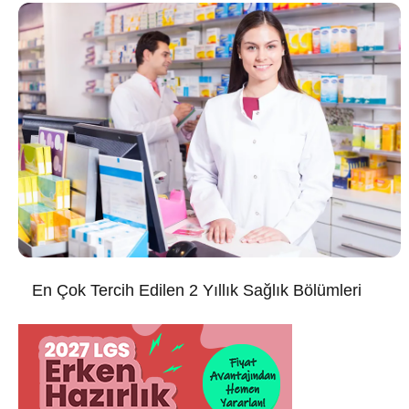
En Çok Tercih Edilen 2 Yıllık Sağlık Bölümleri