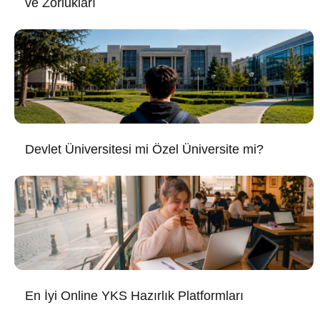
ve Zorlukları
Devlet Üniversitesi mi Özel Üniversite mi?
En İyi Online YKS Hazırlık Platformları