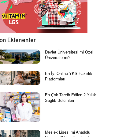
on Eklenenler
Devlet Üniversitesi mi Özel
Üniversite mi?
En İyi Online YKS Hazırlık
Platformları
En Çok Tercih Edilen 2 Yıllık
Sağlık Bölümleri
Meslek Lisesi mi Anadolu