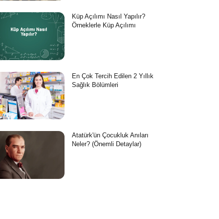
Küp Açılımı Nasıl Yapılır?
Örneklerle Küp Açılımı
En Çok Tercih Edilen 2 Yıllık
Sağlık Bölümleri
Atatürk'ün Çocukluk Anıları
Neler? (Önemli Detaylar)