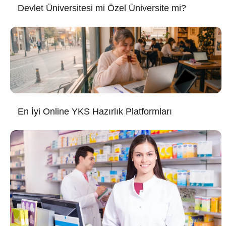
Devlet Üniversitesi mi Özel Üniversite mi?
En İyi Online YKS Hazırlık Platformları