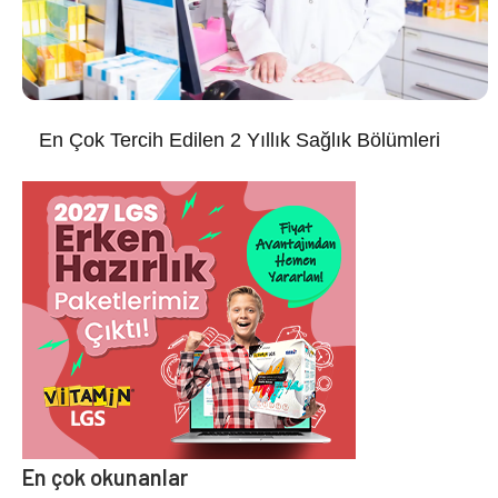
En Çok Tercih Edilen 2 Yıllık Sağlık Bölümleri
En çok okunanlar