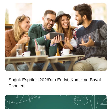
Soğuk Espriler: 2026'nın En İyi, Komik ve Bayat
Esprileri