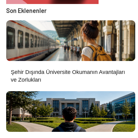
Son Eklenenler
Şehir Dışında Üniversite Okumanın Avantajları
ve Zorlukları