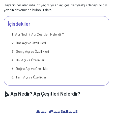
Hayatın her alanında ihtiyaç duyulan açı çeşitleriyle ilgili detaylı bilgiyi
yazının devamında bulabilirsiniz.
İçindekiler
Açı Nedir? Açı Çeşitleri Nelerdir?
Dar Açı ve Özellikleri
Geniş Açı ve Özellikleri
Dik Açı ve Özellikleri
Doğru Açı ve Özellikleri
Tam Açı ve Özellikleri
Açı Nedir? Açı Çeşitleri Nelerdir?