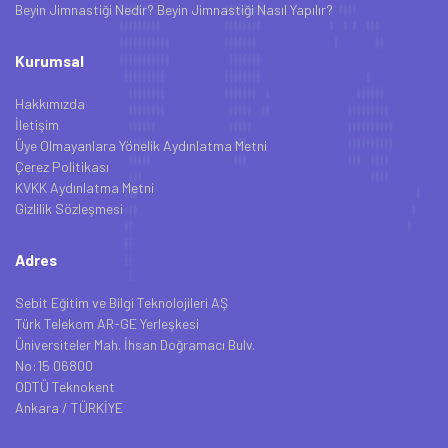
Beyin Jimnastiği Nedir? Beyin Jimnastiği Nasıl Yapılır?
Kurumsal
Hakkımızda
İletişim
Üye Olmayanlara Yönelik Aydınlatma Metni
Çerez Politikası
KVKK Aydınlatma Metni
Gizlilik Sözleşmesi
Adres
Sebit Eğitim ve Bilgi Teknolojileri AŞ
Türk Telekom AR-GE Yerleşkesi
Üniversiteler Mah. İhsan Doğramacı Bulv.
No:15 06800
ODTÜ Teknokent
Ankara / TÜRKİYE