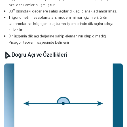
özel denklemler oluşmuştur.
90° dışındaki değerlere sahip açılar dik açı olarak adlandırılmaz.
Trigonometri hesaplamaları, modern mimari çizimleri, ürün
tasarımları ve köşegen oluşturma işlemlerinde dik açılar sıkça
kullanılır.
Bir üçgenin dik açı değerine sahip elemanının olup olmadığı
Pisagor teoremi sayesinde belirlenir.
Doğru Açı ve Özellikleri