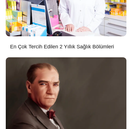
En Çok Tercih Edilen 2 Yıllık Sağlık Bölümleri