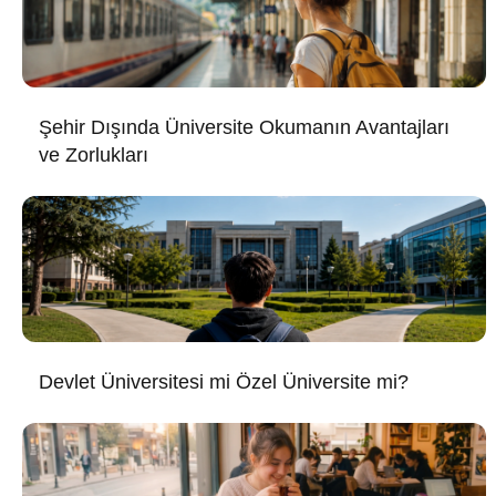
Şehir Dışında Üniversite Okumanın Avantajları
ve Zorlukları
Devlet Üniversitesi mi Özel Üniversite mi?