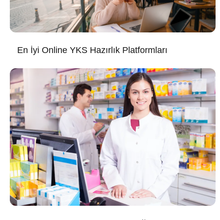
En İyi Online YKS Hazırlık Platformları