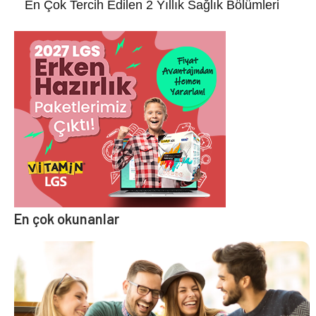
En Çok Tercih Edilen 2 Yıllık Sağlık Bölümleri
En çok okunanlar