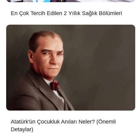
En Çok Tercih Edilen 2 Yıllık Sağlık Bölümleri
Atatürk'ün Çocukluk Anıları Neler? (Önemli
Detaylar)