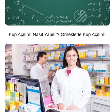
Küp Açılımı Nasıl Yapılır? Örneklerle Küp Açılımı