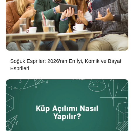
Soğuk Espriler: 2026'nın En İyi, Komik ve Bayat
Esprileri