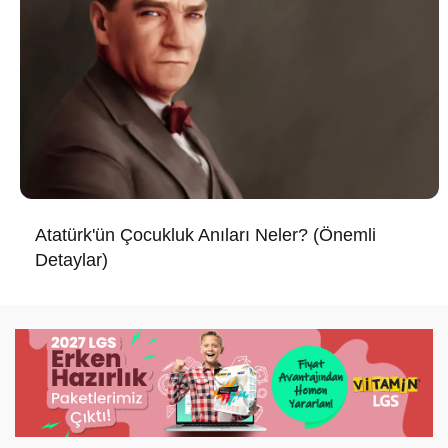
Atatürk'ün Çocukluk Anıları Neler? (Önemli
Detaylar)