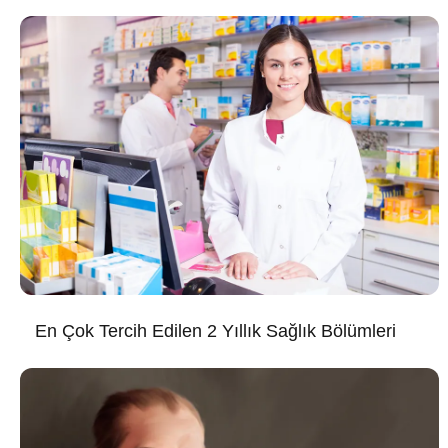
En Çok Tercih Edilen 2 Yıllık Sağlık Bölümleri