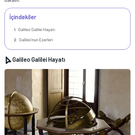
bakalım.
İçindekiler
Galileo Galilei Hayatı
Galileo’nun Eserleri
Galileo Galilei Hayatı