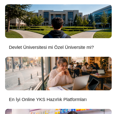
Devlet Üniversitesi mi Özel Üniversite mi?
En İyi Online YKS Hazırlık Platformları