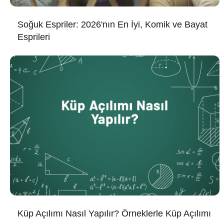
Soğuk Espriler: 2026'nın En İyi, Komik ve Bayat
Esprileri
Küp Açılımı Nasıl Yapılır? Örneklerle Küp Açılımı