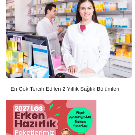
En Çok Tercih Edilen 2 Yıllık Sağlık Bölümleri