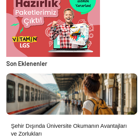
Son Eklenenler
Şehir Dışında Üniversite Okumanın Avantajları
ve Zorlukları