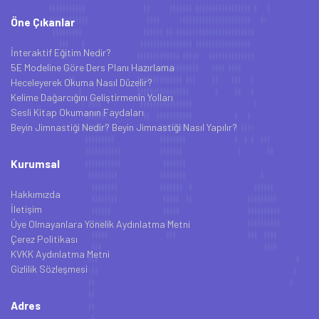
Öne Çıkanlar
İnteraktif Eğitim Nedir?
5E Modeline Göre Ders Planı Hazırlama
Heceleyerek Okuma Nasıl Düzelir?
Kelime Dağarcığını Geliştirmenin Yolları
Sesli Kitap Okumanın Faydaları
Beyin Jimnastiği Nedir? Beyin Jimnastiği Nasıl Yapılır?
Kurumsal
Hakkımızda
İletişim
Üye Olmayanlara Yönelik Aydınlatma Metni
Çerez Politikası
KVKK Aydınlatma Metni
Gizlilik Sözleşmesi
Adres