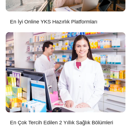
En İyi Online YKS Hazırlık Platformları
En Çok Tercih Edilen 2 Yıllık Sağlık Bölümleri