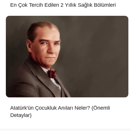
En Çok Tercih Edilen 2 Yıllık Sağlık Bölümleri
Atatürk'ün Çocukluk Anıları Neler? (Önemli
Detaylar)