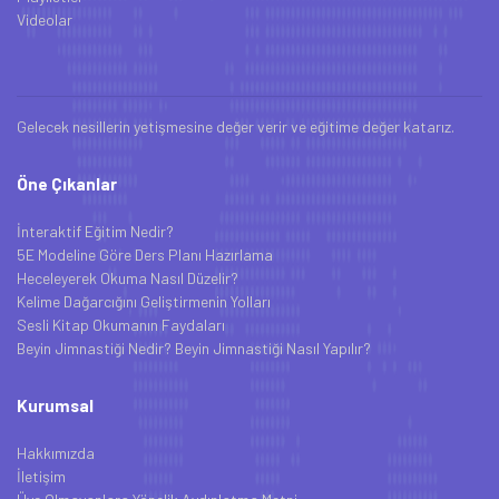
Videolar
Gelecek nesillerin yetişmesine değer verir ve eğitime değer katarız.
Öne Çıkanlar
İnteraktif Eğitim Nedir?
5E Modeline Göre Ders Planı Hazırlama
Heceleyerek Okuma Nasıl Düzelir?
Kelime Dağarcığını Geliştirmenin Yolları
Sesli Kitap Okumanın Faydaları
Beyin Jimnastiği Nedir? Beyin Jimnastiği Nasıl Yapılır?
Kurumsal
Hakkımızda
İletişim