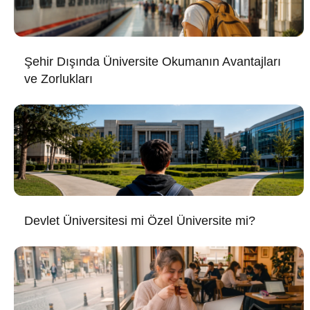
Şehir Dışında Üniversite Okumanın Avantajları
ve Zorlukları
Devlet Üniversitesi mi Özel Üniversite mi?