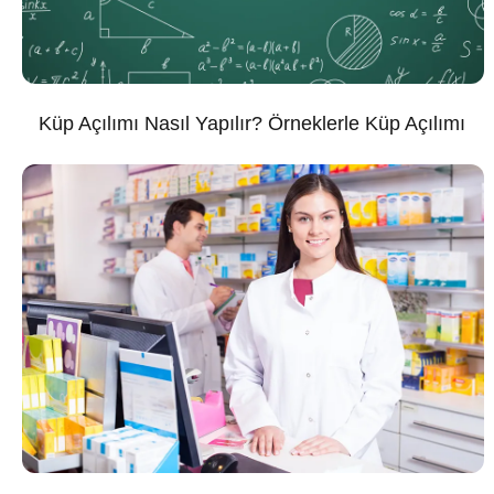
Küp Açılımı Nasıl Yapılır? Örneklerle Küp Açılımı