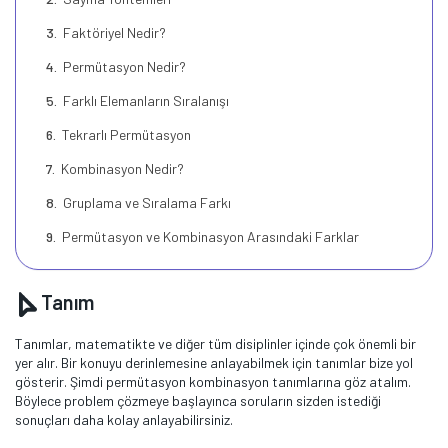
Faktöriyel Nedir?
Permütasyon Nedir?
Farklı Elemanların Sıralanışı
Tekrarlı Permütasyon
Kombinasyon Nedir?
Gruplama ve Sıralama Farkı
Permütasyon ve Kombinasyon Arasındaki Farklar
Tanım
Tanımlar, matematikte ve diğer tüm disiplinler içinde çok önemli bir
yer alır. Bir konuyu derinlemesine anlayabilmek için tanımlar bize yol
gösterir. Şimdi permütasyon kombinasyon tanımlarına göz atalım.
Böylece problem çözmeye başlayınca soruların sizden istediği
sonuçları daha kolay anlayabilirsiniz.