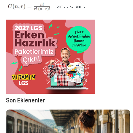
formülü kullanılır.
Son Eklenenler