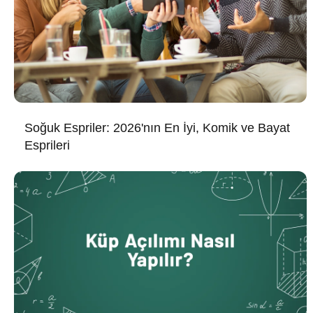
Soğuk Espriler: 2026'nın En İyi, Komik ve Bayat
Esprileri