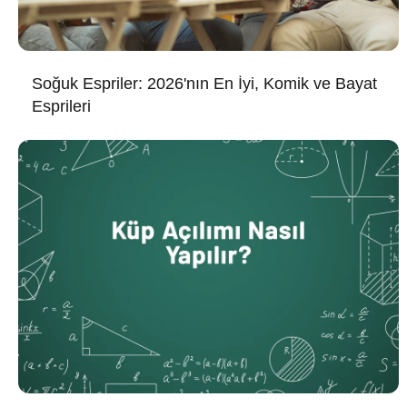
Soğuk Espriler: 2026'nın En İyi, Komik ve Bayat
Esprileri