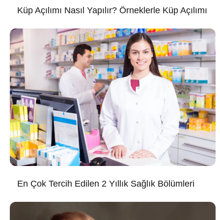
Küp Açılımı Nasıl Yapılır? Örneklerle Küp Açılımı
En Çok Tercih Edilen 2 Yıllık Sağlık Bölümleri