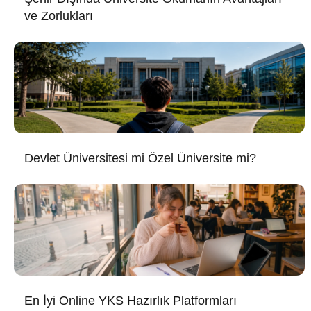
ve Zorlukları
Devlet Üniversitesi mi Özel Üniversite mi?
En İyi Online YKS Hazırlık Platformları