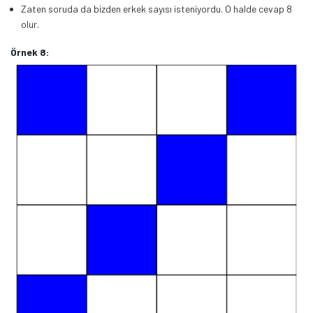
Zaten soruda da bizden erkek sayısı isteniyordu. O halde cevap 8
olur.
Örnek 8: