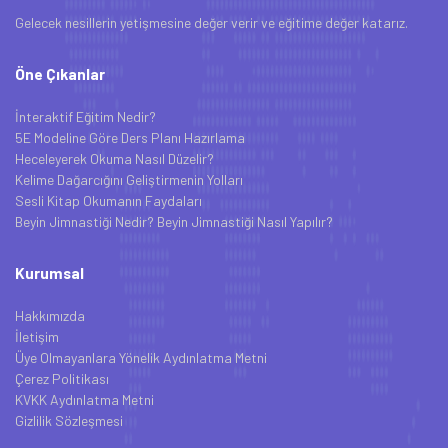
Gelecek nesillerin yetişmesine değer verir ve eğitime değer katarız.
Öne Çıkanlar
İnteraktif Eğitim Nedir?
5E Modeline Göre Ders Planı Hazırlama
Heceleyerek Okuma Nasıl Düzelir?
Kelime Dağarcığını Geliştirmenin Yolları
Sesli Kitap Okumanın Faydaları
Beyin Jimnastiği Nedir? Beyin Jimnastiği Nasıl Yapılır?
Kurumsal
Hakkımızda
İletişim
Üye Olmayanlara Yönelik Aydınlatma Metni
Çerez Politikası
KVKK Aydınlatma Metni
Gizlilik Sözleşmesi