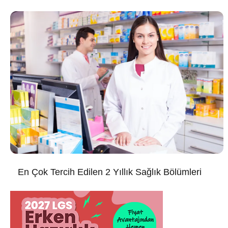
En Çok Tercih Edilen 2 Yıllık Sağlık Bölümleri