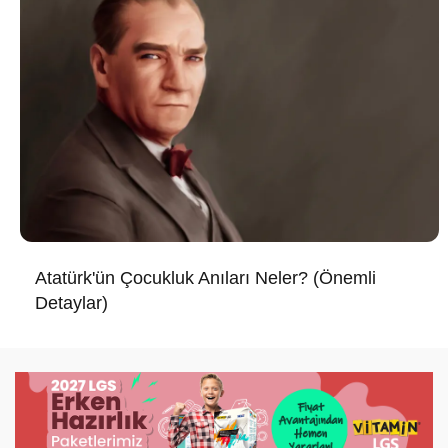
Atatürk'ün Çocukluk Anıları Neler? (Önemli
Detaylar)