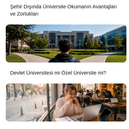
Şehir Dışında Üniversite Okumanın Avantajları
ve Zorlukları
Devlet Üniversitesi mi Özel Üniversite mi?