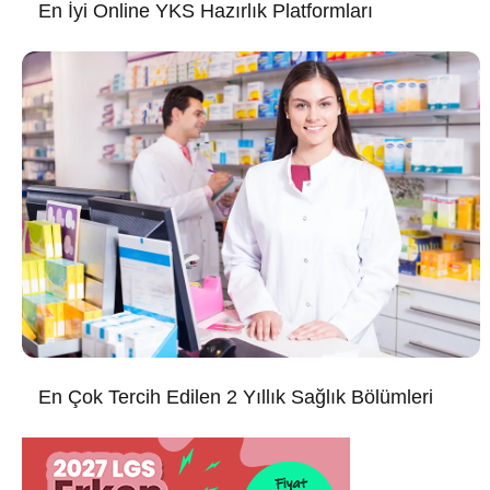
En İyi Online YKS Hazırlık Platformları
En Çok Tercih Edilen 2 Yıllık Sağlık Bölümleri