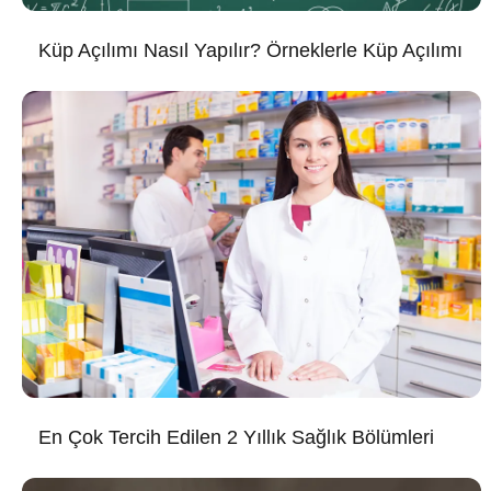
Küp Açılımı Nasıl Yapılır? Örneklerle Küp Açılımı
En Çok Tercih Edilen 2 Yıllık Sağlık Bölümleri