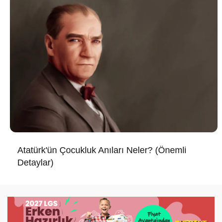
Atatürk'ün Çocukluk Anıları Neler? (Önemli
Detaylar)