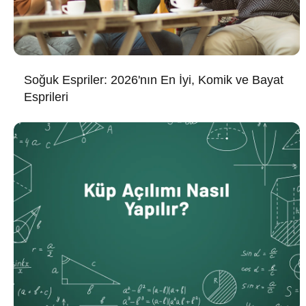
Soğuk Espriler: 2026'nın En İyi, Komik ve Bayat
Esprileri