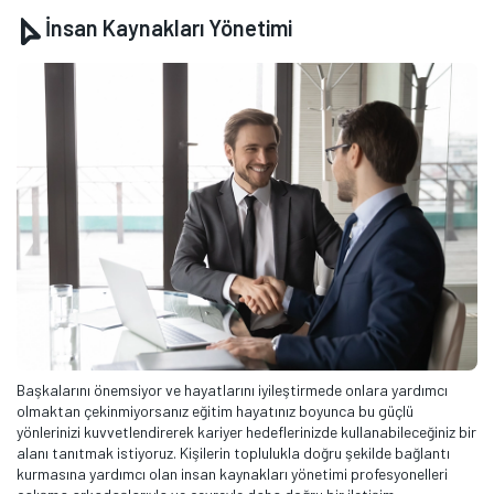
İnsan Kaynakları Yönetimi
Başkalarını önemsiyor ve hayatlarını iyileştirmede onlara yardımcı
olmaktan çekinmiyorsanız eğitim hayatınız boyunca bu güçlü
yönlerinizi kuvvetlendirerek kariyer hedeflerinizde kullanabileceğiniz bir
alanı tanıtmak istiyoruz. Kişilerin toplulukla doğru şekilde bağlantı
kurmasına yardımcı olan insan kaynakları yönetimi profesyonelleri