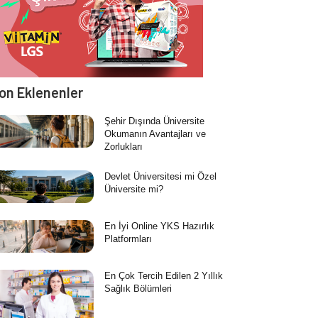
on Eklenenler
Şehir Dışında Üniversite
Okumanın Avantajları ve
Zorlukları
Devlet Üniversitesi mi Özel
Üniversite mi?
En İyi Online YKS Hazırlık
Platformları
En Çok Tercih Edilen 2 Yıllık
Sağlık Bölümleri