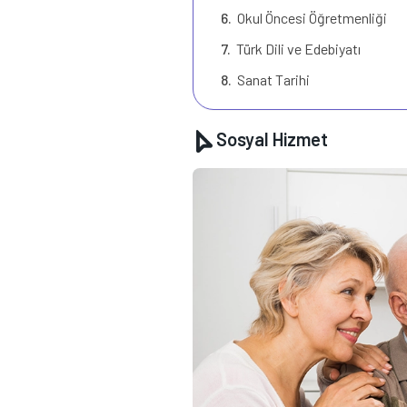
Okul Öncesi Öğretmenliği
Türk Dili ve Edebiyatı
Sanat Tarihi
Sosyal Hizmet