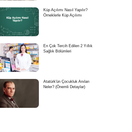
Küp Açılımı Nasıl Yapılır?
Örneklerle Küp Açılımı
En Çok Tercih Edilen 2 Yıllık
Sağlık Bölümleri
Atatürk'ün Çocukluk Anıları
Neler? (Önemli Detaylar)