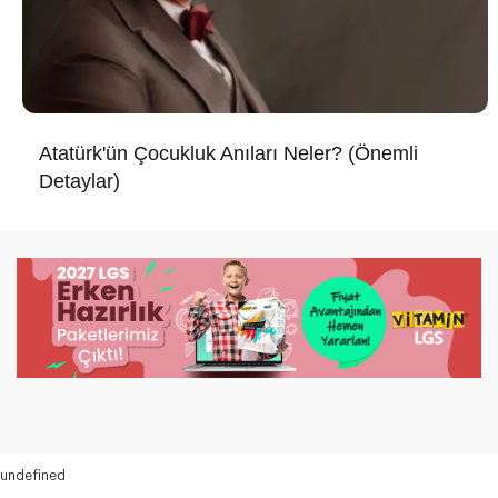
Atatürk'ün Çocukluk Anıları Neler? (Önemli
Detaylar)
undefined