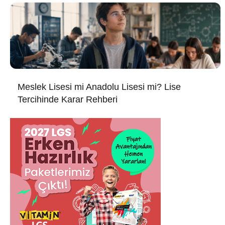
Meslek Lisesi mi Anadolu Lisesi mi? Lise
Tercihinde Karar Rehberi