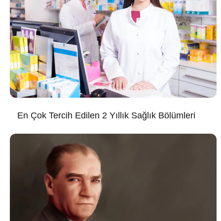
En Çok Tercih Edilen 2 Yıllık Sağlık Bölümleri