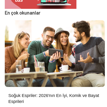
En çok okunanlar
Soğuk Espriler: 2026'nın En İyi, Komik ve Bayat
Esprileri