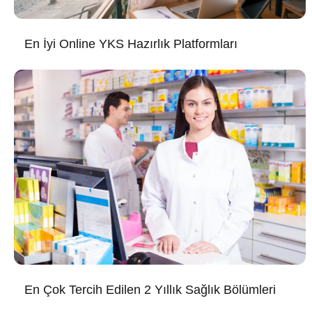
En İyi Online YKS Hazırlık Platformları
En Çok Tercih Edilen 2 Yıllık Sağlık Bölümleri