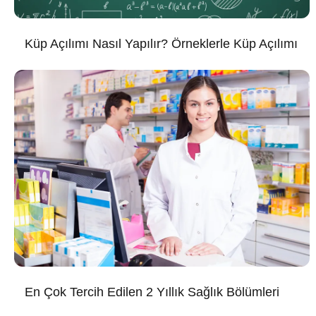
Küp Açılımı Nasıl Yapılır? Örneklerle Küp Açılımı
En Çok Tercih Edilen 2 Yıllık Sağlık Bölümleri