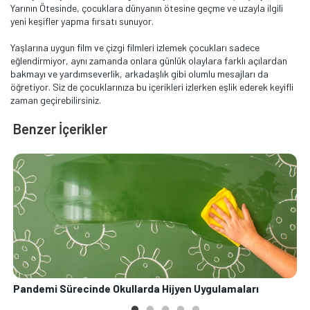
Yarının Ötesinde, çocuklara dünyanın ötesine geçme ve uzayla ilgili
yeni keşifler yapma fırsatı sunuyor.
Yaşlarına uygun film ve çizgi filmleri izlemek çocukları sadece
eğlendirmiyor, aynı zamanda onlara günlük olaylara farklı açılardan
bakmayı ve yardımseverlik, arkadaşlık gibi olumlu mesajları da
öğretiyor. Siz de çocuklarınıza bu içerikleri izlerken eşlik ederek keyifli
zaman geçirebilirsiniz.
Benzer İçerikler
Pandemi Sürecinde Okullarda Hijyen Uygulamaları
T