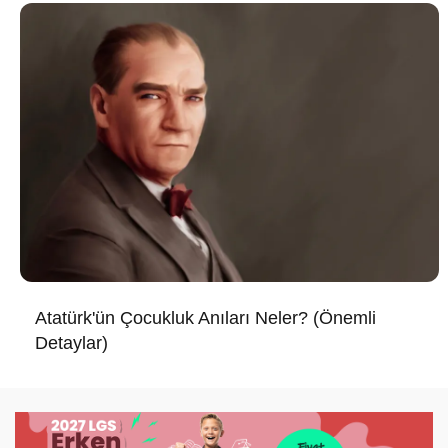
Atatürk'ün Çocukluk Anıları Neler? (Önemli
Detaylar)