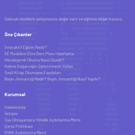
Gelecek nesillerin yetişmesine değer verir ve eğitime değer katarız.
Öne Çıkanlar
İnteraktif Eğitim Nedir?
5E Modeline Göre Ders Planı Hazırlama
Heceleyerek Okuma Nasıl Düzelir?
Kelime Dağarcığını Geliştirmenin Yolları
Sesli Kitap Okumanın Faydaları
Beyin Jimnastiği Nedir? Beyin Jimnastiği Nasıl Yapılır?
Kurumsal
Hakkımızda
İletişim
Üye Olmayanlara Yönelik Aydınlatma Metni
Çerez Politikası
KVKK Aydınlatma Metni