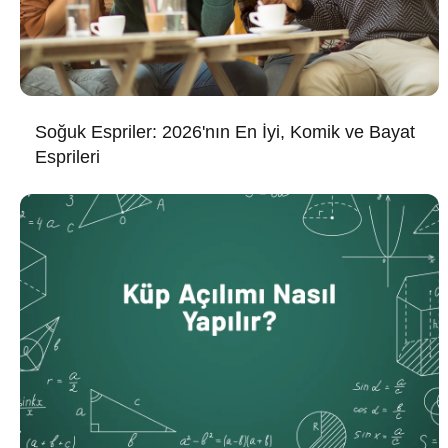
Soğuk Espriler: 2026'nın En İyi, Komik ve Bayat
Esprileri