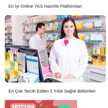
En İyi Online YKS Hazırlık Platformları
En Çok Tercih Edilen 2 Yıllık Sağlık Bölümleri