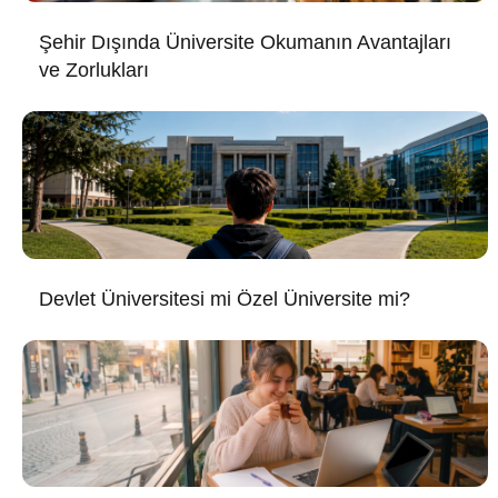
Şehir Dışında Üniversite Okumanın Avantajları
ve Zorlukları
Devlet Üniversitesi mi Özel Üniversite mi?