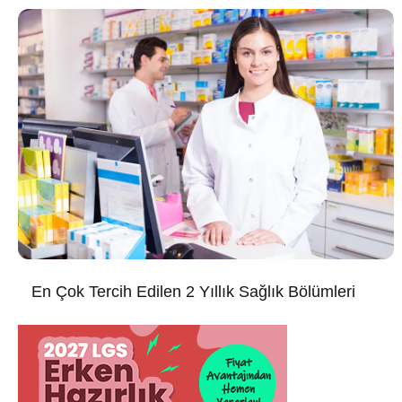
En Çok Tercih Edilen 2 Yıllık Sağlık Bölümleri