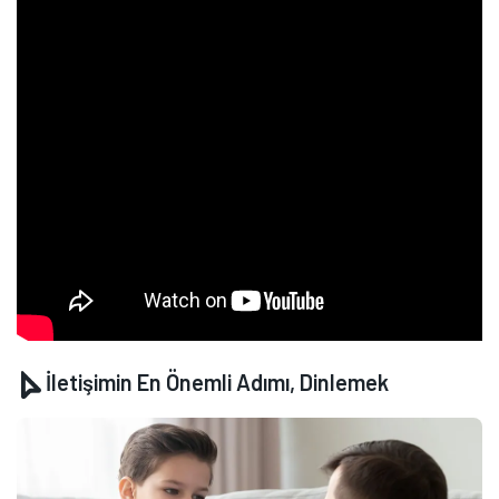
İletişimin En Önemli Adımı, Dinlemek