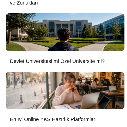
ve Zorlukları
Devlet Üniversitesi mi Özel Üniversite mi?
En İyi Online YKS Hazırlık Platformları