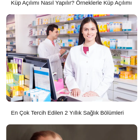
Küp Açılımı Nasıl Yapılır? Örneklerle Küp Açılımı
En Çok Tercih Edilen 2 Yıllık Sağlık Bölümleri