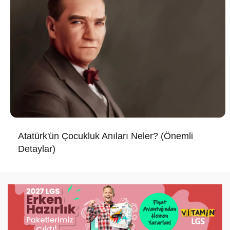
Atatürk'ün Çocukluk Anıları Neler? (Önemli
Detaylar)