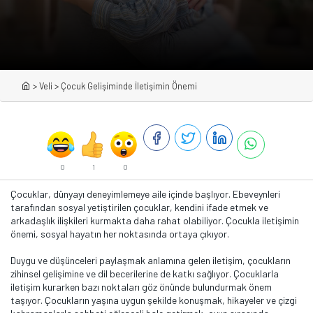
>
Veli
>
Çocuk Gelişiminde İletişimin Önemi
0
1
0
Çocuklar, dünyayı deneyimlemeye aile içinde başlıyor. Ebeveynleri
tarafından sosyal yetiştirilen çocuklar, kendini ifade etmek ve
arkadaşlık ilişkileri kurmakta daha rahat olabiliyor. Çocukla iletişimin
önemi, sosyal hayatın her noktasında ortaya çıkıyor.
Duygu ve düşünceleri paylaşmak anlamına gelen iletişim, çocukların
zihinsel gelişimine ve dil becerilerine de katkı sağlıyor. Çocuklarla
iletişim kurarken bazı noktaları göz önünde bulundurmak önem
taşıyor. Çocukların yaşına uygun şekilde konuşmak, hikayeler ve çizgi