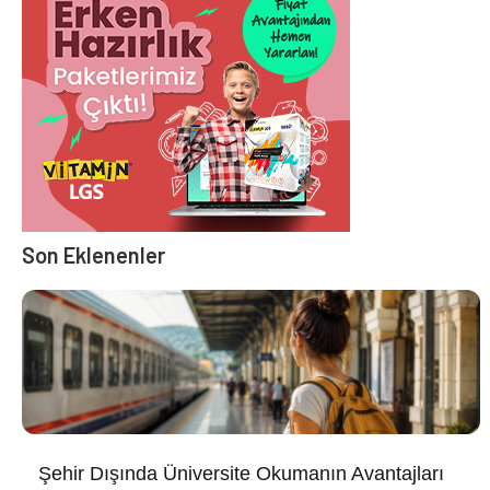
Son Eklenenler
Şehir Dışında Üniversite Okumanın Avantajları