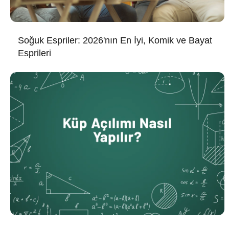
Soğuk Espriler: 2026'nın En İyi, Komik ve Bayat
Esprileri