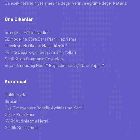
Gelecek nesillerin yetişmesine değer verir ve eğitime değer katarız.
Öne Çıkanlar
İnteraktif Eğitim Nedir?
5E Modeline Göre Ders Planı Hazırlama
Heceleyerek Okuma Nasıl Düzelir?
Kelime Dağarcığını Geliştirmenin Yolları
Sesli Kitap Okumanın Faydaları
Beyin Jimnastiği Nedir? Beyin Jimnastiği Nasıl Yapılır?
Kurumsal
Hakkımızda
İletişim
Üye Olmayanlara Yönelik Aydınlatma Metni
Çerez Politikası
KVKK Aydınlatma Metni
Gizlilik Sözleşmesi