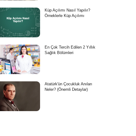
Küp Açılımı Nasıl Yapılır?
Örneklerle Küp Açılımı
En Çok Tercih Edilen 2 Yıllık
Sağlık Bölümleri
Atatürk'ün Çocukluk Anıları
Neler? (Önemli Detaylar)