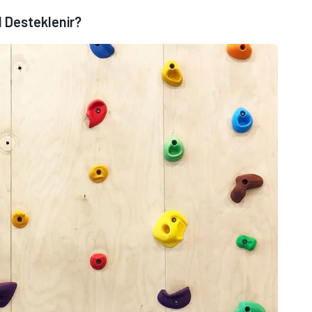
 Desteklenir?