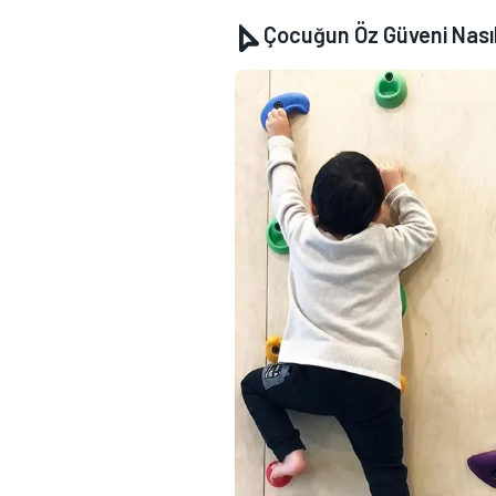
Çocuğun Öz Güveni Nasıl