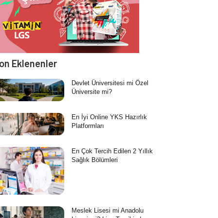
on Eklenenler
Devlet Üniversitesi mi Özel
Üniversite mi?
En İyi Online YKS Hazırlık
Platformları
En Çok Tercih Edilen 2 Yıllık
Sağlık Bölümleri
Meslek Lisesi mi Anadolu