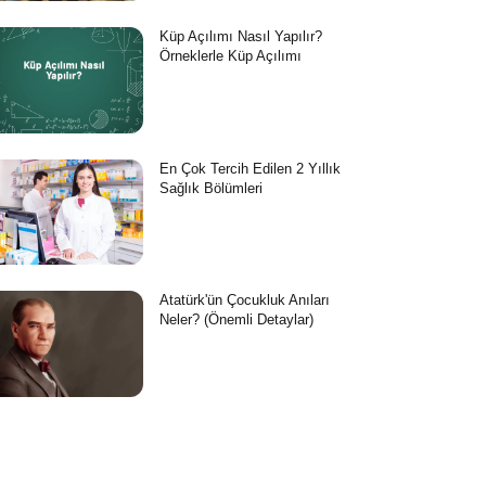
Küp Açılımı Nasıl Yapılır?
Örneklerle Küp Açılımı
En Çok Tercih Edilen 2 Yıllık
Sağlık Bölümleri
Atatürk'ün Çocukluk Anıları
Neler? (Önemli Detaylar)