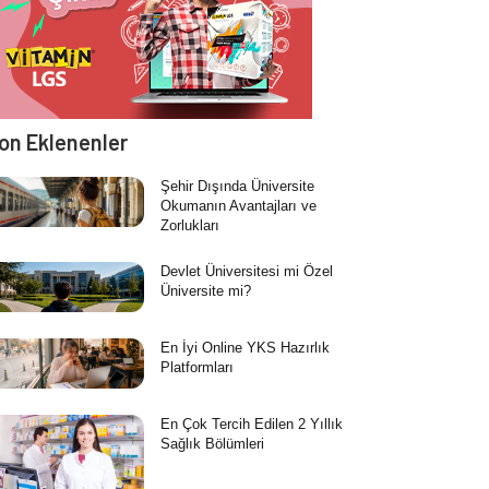
on Eklenenler
Şehir Dışında Üniversite
Okumanın Avantajları ve
Zorlukları
Devlet Üniversitesi mi Özel
Üniversite mi?
En İyi Online YKS Hazırlık
Platformları
En Çok Tercih Edilen 2 Yıllık
Sağlık Bölümleri