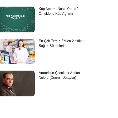
Küp Açılımı Nasıl Yapılır?
Örneklerle Küp Açılımı
En Çok Tercih Edilen 2 Yıllık
Sağlık Bölümleri
Atatürk'ün Çocukluk Anıları
Neler? (Önemli Detaylar)