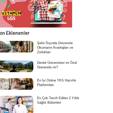
on Eklenenler
Şehir Dışında Üniversite
Okumanın Avantajları ve
Zorlukları
Devlet Üniversitesi mi Özel
Üniversite mi?
En İyi Online YKS Hazırlık
Platformları
En Çok Tercih Edilen 2 Yıllık
Sağlık Bölümleri