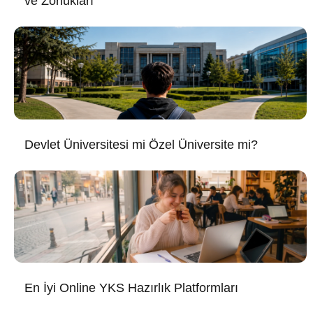
ve Zorlukları
Devlet Üniversitesi mi Özel Üniversite mi?
En İyi Online YKS Hazırlık Platformları