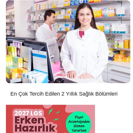
En Çok Tercih Edilen 2 Yıllık Sağlık Bölümleri