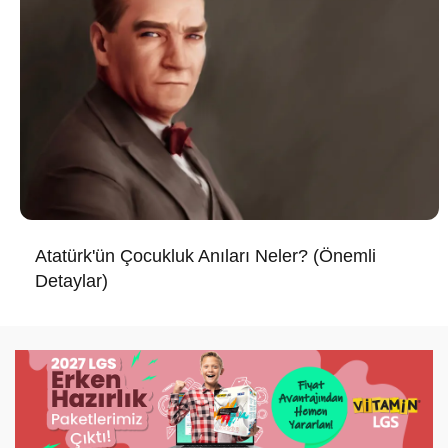
Atatürk'ün Çocukluk Anıları Neler? (Önemli
Detaylar)