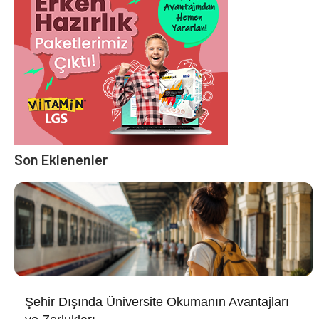
Son Eklenenler
Şehir Dışında Üniversite Okumanın Avantajları