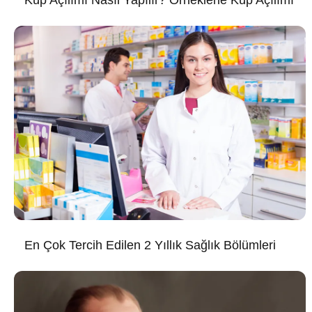
En Çok Tercih Edilen 2 Yıllık Sağlık Bölümleri