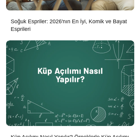
Soğuk Espriler: 2026'nın En İyi, Komik ve Bayat
Esprileri
Küp Açılımı Nasıl Yapılır? Örneklerle Küp Açılımı