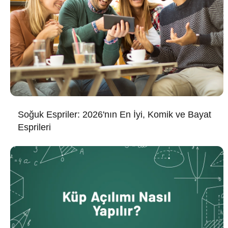
Soğuk Espriler: 2026'nın En İyi, Komik ve Bayat
Esprileri