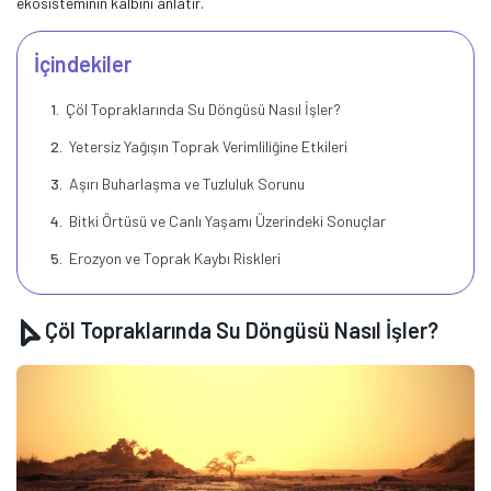
ekosisteminin kalbini anlatır.
İçindekiler
Çöl Topraklarında Su Döngüsü Nasıl İşler?
Yetersiz Yağışın Toprak Verimliliğine Etkileri
Aşırı Buharlaşma ve Tuzluluk Sorunu
Bitki Örtüsü ve Canlı Yaşamı Üzerindeki Sonuçlar
Erozyon ve Toprak Kaybı Riskleri
Çöl Topraklarında Su Döngüsü Nasıl İşler?