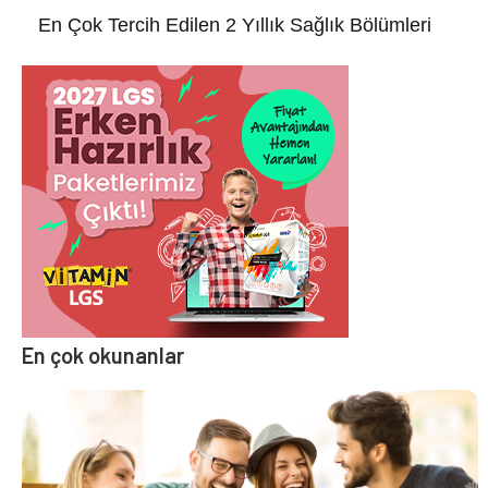
En Çok Tercih Edilen 2 Yıllık Sağlık Bölümleri
En çok okunanlar