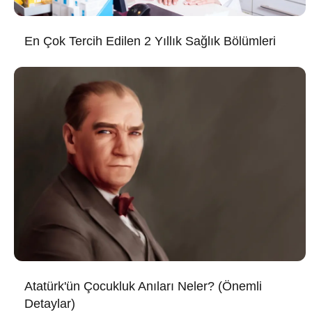
En Çok Tercih Edilen 2 Yıllık Sağlık Bölümleri
Atatürk'ün Çocukluk Anıları Neler? (Önemli
Detaylar)