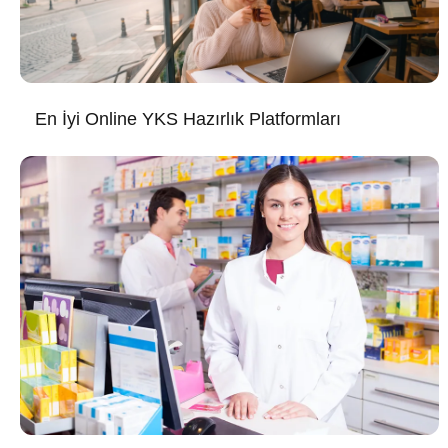
En İyi Online YKS Hazırlık Platformları