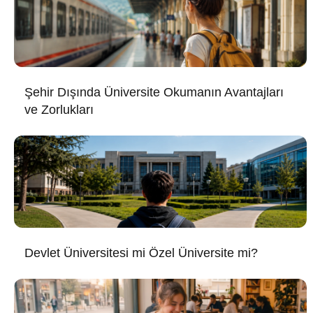
Şehir Dışında Üniversite Okumanın Avantajları
ve Zorlukları
Devlet Üniversitesi mi Özel Üniversite mi?