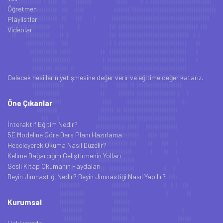
Öğretmen
Playlistler
Videolar
Gelecek nesillerin yetişmesine değer verir ve eğitime değer katarız.
Öne Çıkanlar
İnteraktif Eğitim Nedir?
5E Modeline Göre Ders Planı Hazırlama
Heceleyerek Okuma Nasıl Düzelir?
Kelime Dağarcığını Geliştirmenin Yolları
Sesli Kitap Okumanın Faydaları
Beyin Jimnastiği Nedir? Beyin Jimnastiği Nasıl Yapılır?
Kurumsal