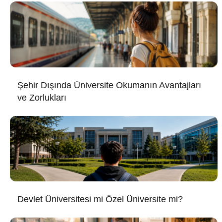
Şehir Dışında Üniversite Okumanın Avantajları
ve Zorlukları
Devlet Üniversitesi mi Özel Üniversite mi?