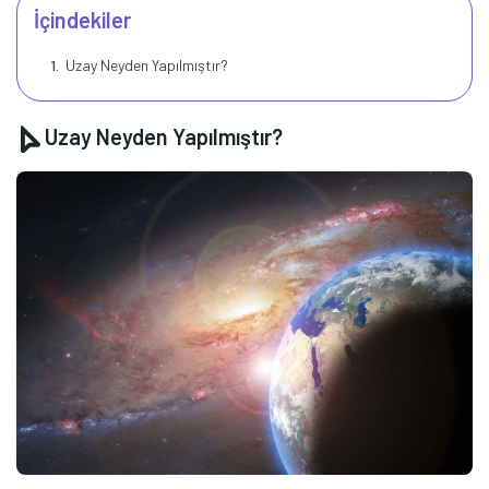
İçindekiler
Uzay Neyden Yapılmıştır?
Uzay Neyden Yapılmıştır?