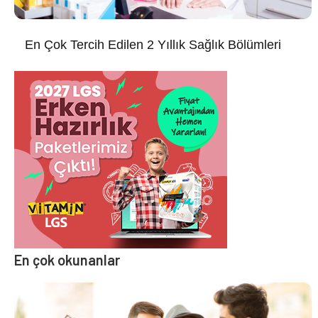
En Çok Tercih Edilen 2 Yıllık Sağlık Bölümleri
En çok okunanlar