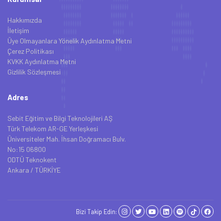
Hakkımızda
İletişim
Üye Olmayanlara Yönelik Aydınlatma Metni
Çerez Politikası
KVKK Aydınlatma Metni
Gizlilik Sözleşmesi
Adres
Sebit Eğitim ve Bilgi Teknolojileri AŞ
Türk Telekom AR-GE Yerleşkesi
Üniversiteler Mah. İhsan Doğramacı Bulv.
No:15 06800
ODTÜ Teknokent
Ankara / TÜRKİYE
Bizi Takip Edin: