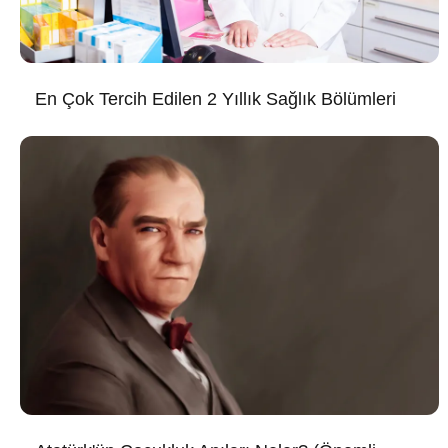
En Çok Tercih Edilen 2 Yıllık Sağlık Bölümleri