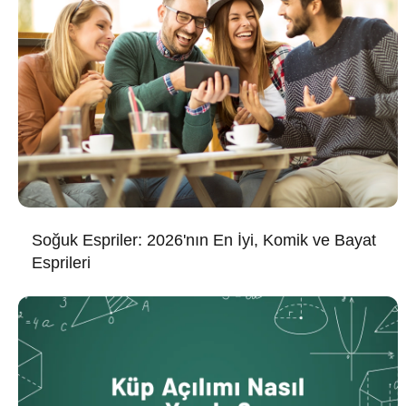
Soğuk Espriler: 2026'nın En İyi, Komik ve Bayat
Esprileri