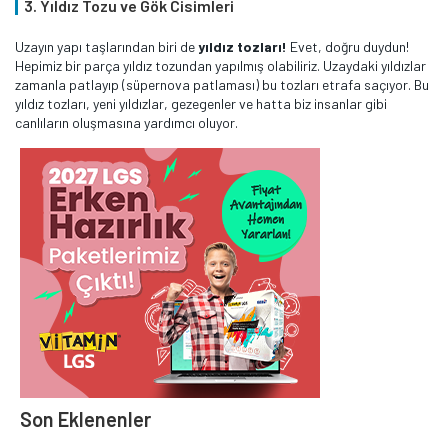
3. Yıldız Tozu ve Gök Cisimleri
Uzayın yapı taşlarından biri de
yıldız tozları!
Evet, doğru duydun!
Hepimiz bir parça yıldız tozundan yapılmış olabiliriz. Uzaydaki yıldızlar
zamanla patlayıp (süpernova patlaması) bu tozları etrafa saçıyor. Bu
yıldız tozları, yeni yıldızlar, gezegenler ve hatta biz insanlar gibi
canlıların oluşmasına yardımcı oluyor.
Son Eklenenler