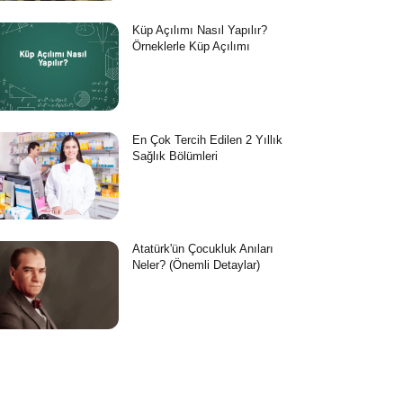
Küp Açılımı Nasıl Yapılır?
Örneklerle Küp Açılımı
En Çok Tercih Edilen 2 Yıllık
Sağlık Bölümleri
Atatürk'ün Çocukluk Anıları
Neler? (Önemli Detaylar)