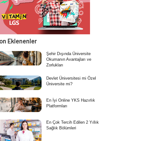
on Eklenenler
Şehir Dışında Üniversite
Okumanın Avantajları ve
Zorlukları
Devlet Üniversitesi mi Özel
Üniversite mi?
En İyi Online YKS Hazırlık
Platformları
En Çok Tercih Edilen 2 Yıllık
Sağlık Bölümleri