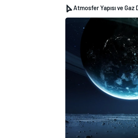
Atmosfer Yapısı ve Gaz D