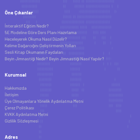
Öne Çıkanlar
İnteraktif Eğitim Nedir?
5E Modeline Göre Ders Planı Hazırlama
Heceleyerek Okuma Nasıl Düzelir?
Kelime Dağarcığını Geliştirmenin Yolları
Sesli Kitap Okumanın Faydaları
Beyin Jimnastiği Nedir? Beyin Jimnastiği Nasıl Yapılır?
Kurumsal
Hakkımızda
İletişim
Üye Olmayanlara Yönelik Aydınlatma Metni
Çerez Politikası
KVKK Aydınlatma Metni
Gizlilik Sözleşmesi
Adres