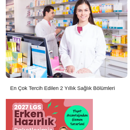
En Çok Tercih Edilen 2 Yıllık Sağlık Bölümleri