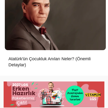
Atatürk'ün Çocukluk Anıları Neler? (Önemli
Detaylar)