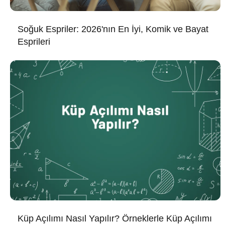
Soğuk Espriler: 2026'nın En İyi, Komik ve Bayat
Esprileri
Küp Açılımı Nasıl Yapılır? Örneklerle Küp Açılımı