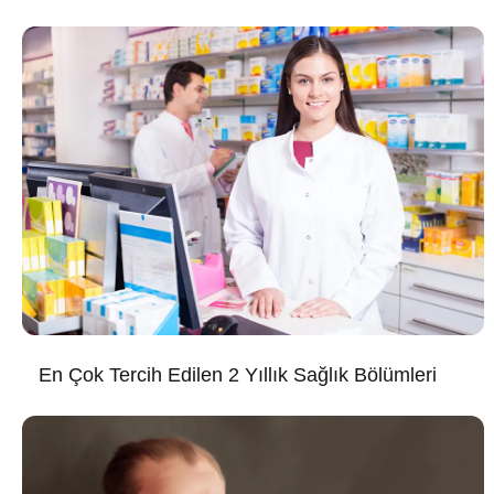
En Çok Tercih Edilen 2 Yıllık Sağlık Bölümleri