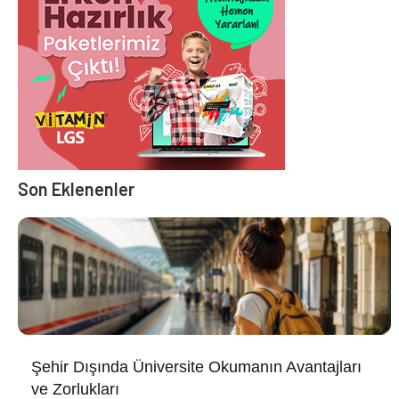
Son Eklenenler
Şehir Dışında Üniversite Okumanın Avantajları
ve Zorlukları