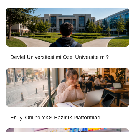
Devlet Üniversitesi mi Özel Üniversite mi?
En İyi Online YKS Hazırlık Platformları