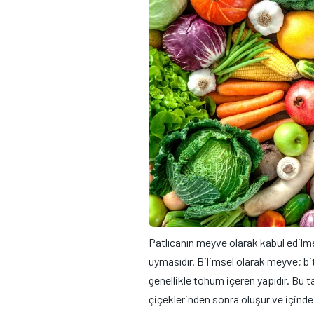
Patlıcanın meyve olarak kabul edilm
uymasıdır. Bilimsel olarak meyve; bi
genellikle tohum içeren yapıdır. Bu 
çiçeklerinden sonra oluşur ve içinde