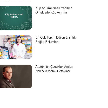
Küp Açılımı Nasıl Yapılır?
Örneklerle Küp Açılımı
En Çok Tercih Edilen 2 Yıllık
Sağlık Bölümleri
Atatürk'ün Çocukluk Anıları
Neler? (Önemli Detaylar)