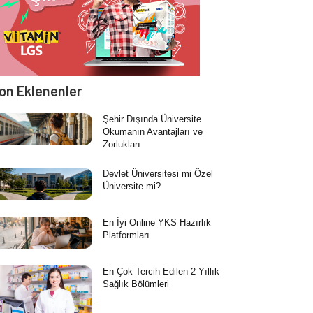
on Eklenenler
Şehir Dışında Üniversite
Okumanın Avantajları ve
Zorlukları
Devlet Üniversitesi mi Özel
Üniversite mi?
En İyi Online YKS Hazırlık
Platformları
En Çok Tercih Edilen 2 Yıllık
Sağlık Bölümleri