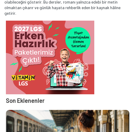
olabileceğini gösterir. Bu dersler, romanı yalnızca edebi bir metin
olmaktan çıkarır ve günlük hayata rehberlik eden bir kaynak hâline
getirir.
Son Eklenenler