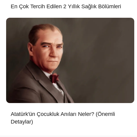
En Çok Tercih Edilen 2 Yıllık Sağlık Bölümleri
Atatürk'ün Çocukluk Anıları Neler? (Önemli
Detaylar)