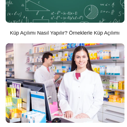
Küp Açılımı Nasıl Yapılır? Örneklerle Küp Açılımı