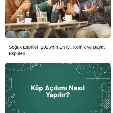
Soğuk Espriler: 2026'nın En İyi, Komik ve Bayat
Esprileri