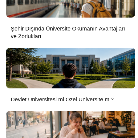
Şehir Dışında Üniversite Okumanın Avantajları
ve Zorlukları
Devlet Üniversitesi mi Özel Üniversite mi?