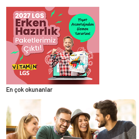
En çok okunanlar