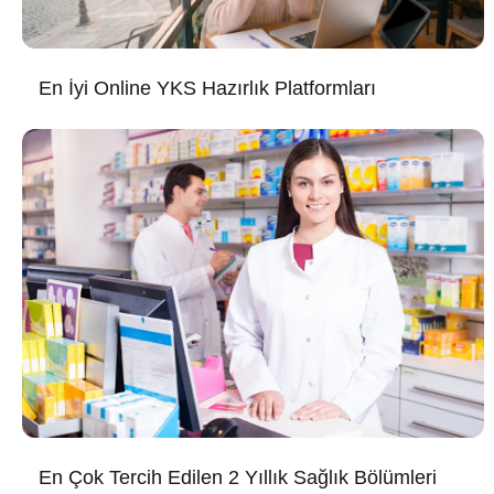
En İyi Online YKS Hazırlık Platformları
En Çok Tercih Edilen 2 Yıllık Sağlık Bölümleri