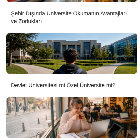
Şehir Dışında Üniversite Okumanın Avantajları
ve Zorlukları
Devlet Üniversitesi mi Özel Üniversite mi?