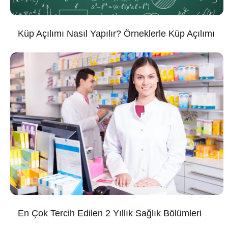
Küp Açılımı Nasıl Yapılır? Örneklerle Küp Açılımı
En Çok Tercih Edilen 2 Yıllık Sağlık Bölümleri