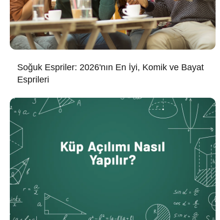
Soğuk Espriler: 2026'nın En İyi, Komik ve Bayat
Esprileri