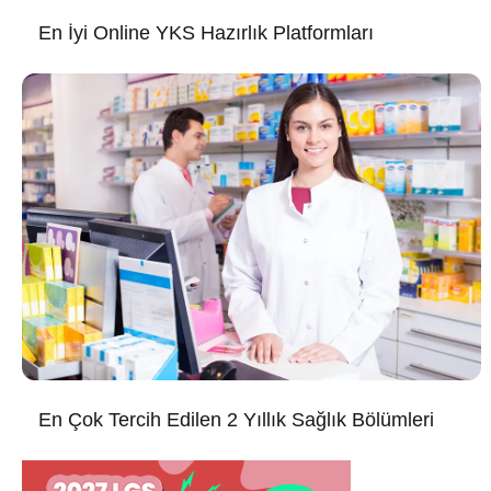
En İyi Online YKS Hazırlık Platformları
En Çok Tercih Edilen 2 Yıllık Sağlık Bölümleri