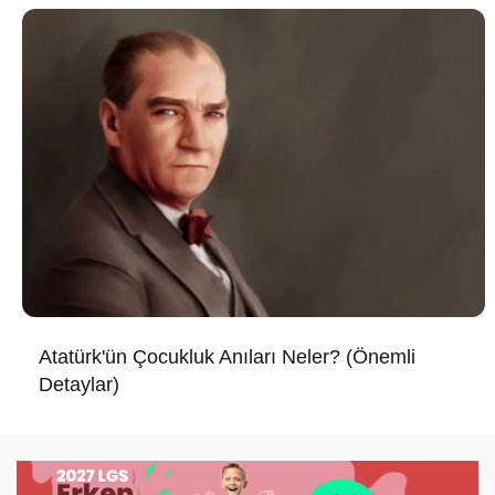
Atatürk'ün Çocukluk Anıları Neler? (Önemli
Detaylar)