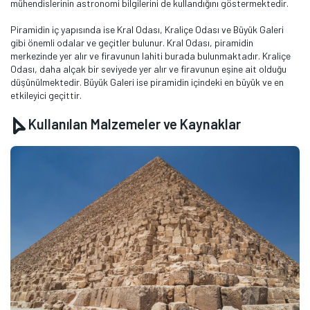
mühendislerinin astronomi bilgilerini de kullandığını göstermektedir.
Piramidin iç yapısında ise Kral Odası, Kraliçe Odası ve Büyük Galeri
gibi önemli odalar ve geçitler bulunur. Kral Odası, piramidin
merkezinde yer alır ve firavunun lahiti burada bulunmaktadır. Kraliçe
Odası, daha alçak bir seviyede yer alır ve firavunun eşine ait olduğu
düşünülmektedir. Büyük Galeri ise piramidin içindeki en büyük ve en
etkileyici geçittir.
Kullanılan Malzemeler ve Kaynaklar