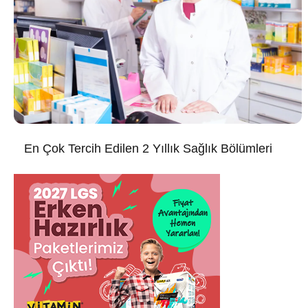
En Çok Tercih Edilen 2 Yıllık Sağlık Bölümleri