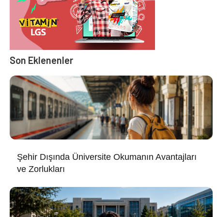
Son Eklenenler
Şehir Dışında Üniversite Okumanın Avantajları
ve Zorlukları