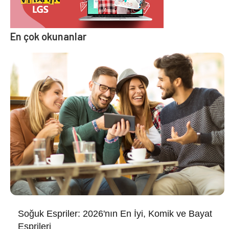
En çok okunanlar
Soğuk Espriler: 2026'nın En İyi, Komik ve Bayat
Esprileri