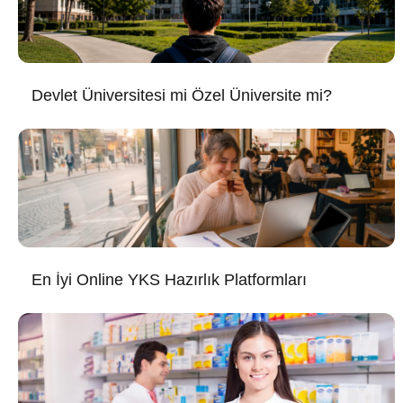
Devlet Üniversitesi mi Özel Üniversite mi?
En İyi Online YKS Hazırlık Platformları