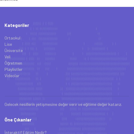
Kategoriler
Ortaokul
Lise
Üniversite
Veli
Öğretmen
Playlistler
Videolar
Gelecek nesillerin yetişmesine değer verir ve eğitime değer katarız.
Öne Çıkanlar
İnteraktif Eğitim Nedir?