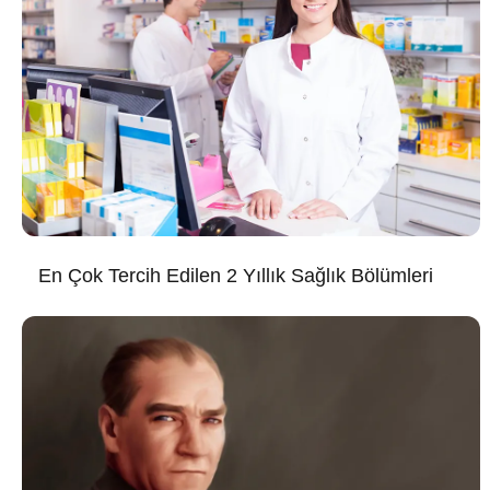
En Çok Tercih Edilen 2 Yıllık Sağlık Bölümleri