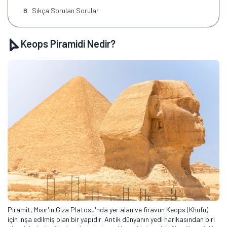
Sıkça Sorulan Sorular
Keops Piramidi Nedir?
Piramit, Mısır'ın Giza Platosu'nda yer alan ve firavun Keops (Khufu)
için inşa edilmiş olan bir yapıdır. Antik dünyanın yedi harikasından biri