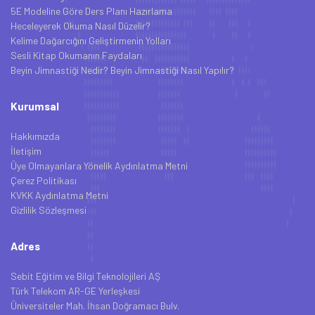
5E Modeline Göre Ders Planı Hazırlama
Heceleyerek Okuma Nasıl Düzelir?
Kelime Dağarcığını Geliştirmenin Yolları
Sesli Kitap Okumanın Faydaları
Beyin Jimnastiği Nedir? Beyin Jimnastiği Nasıl Yapılır?
Kurumsal
Hakkımızda
İletişim
Üye Olmayanlara Yönelik Aydınlatma Metni
Çerez Politikası
KVKK Aydınlatma Metni
Gizlilik Sözleşmesi
Adres
Sebit Eğitim ve Bilgi Teknolojileri AŞ
Türk Telekom AR-GE Yerleşkesi
Üniversiteler Mah. İhsan Doğramacı Bulv.