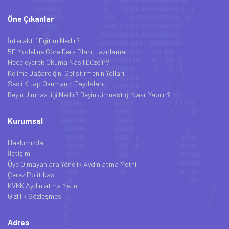
Öne Çıkanlar
İnteraktif Eğitim Nedir?
5E Modeline Göre Ders Planı Hazırlama
Heceleyerek Okuma Nasıl Düzelir?
Kelime Dağarcığını Geliştirmenin Yolları
Sesli Kitap Okumanın Faydaları
Beyin Jimnastiği Nedir? Beyin Jimnastiği Nasıl Yapılır?
Kurumsal
Hakkımızda
İletişim
Üye Olmayanlara Yönelik Aydınlatma Metni
Çerez Politikası
KVKK Aydınlatma Metni
Gizlilik Sözleşmesi
Adres