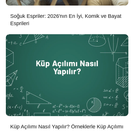
Soğuk Espriler: 2026'nın En İyi, Komik ve Bayat
Esprileri
Küp Açılımı Nasıl Yapılır? Örneklerle Küp Açılımı