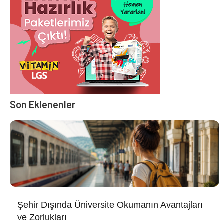
Son Eklenenler
Şehir Dışında Üniversite Okumanın Avantajları
ve Zorlukları