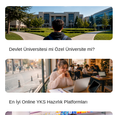
Devlet Üniversitesi mi Özel Üniversite mi?
En İyi Online YKS Hazırlık Platformları