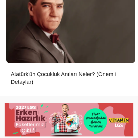
Atatürk'ün Çocukluk Anıları Neler? (Önemli
Detaylar)