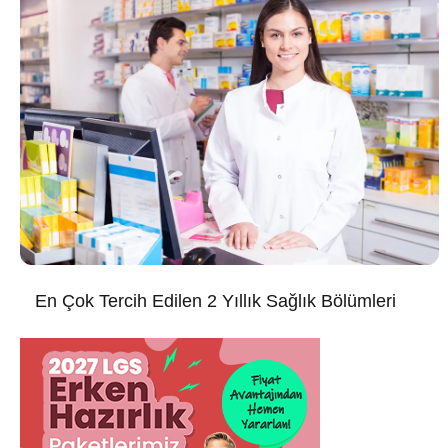
En Çok Tercih Edilen 2 Yıllık Sağlık Bölümleri