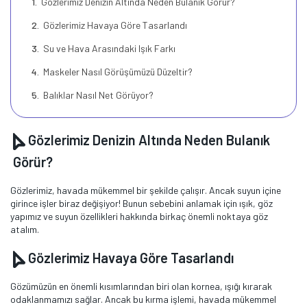
Gözlerimiz Denizin Altında Neden Bulanık Görür?
Gözlerimiz Havaya Göre Tasarlandı
Su ve Hava Arasındaki Işık Farkı
Maskeler Nasıl Görüşümüzü Düzeltir?
Balıklar Nasıl Net Görüyor?
Gözlerimiz Denizin Altında Neden Bulanık
Görür?
Gözlerimiz, havada mükemmel bir şekilde çalışır. Ancak suyun içine
girince işler biraz değişiyor! Bunun sebebini anlamak için ışık, göz
yapımız ve suyun özellikleri hakkında birkaç önemli noktaya göz
atalım.
Gözlerimiz Havaya Göre Tasarlandı
Gözümüzün en önemli kısımlarından biri olan kornea, ışığı kırarak
odaklanmamızı sağlar. Ancak bu kırma işlemi, havada mükemmel