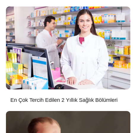
En Çok Tercih Edilen 2 Yıllık Sağlık Bölümleri