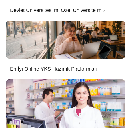
Devlet Üniversitesi mi Özel Üniversite mi?
En İyi Online YKS Hazırlık Platformları