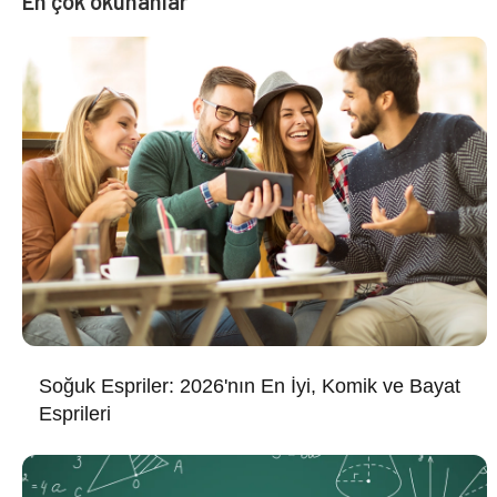
En çok okunanlar
Soğuk Espriler: 2026'nın En İyi, Komik ve Bayat
Esprileri