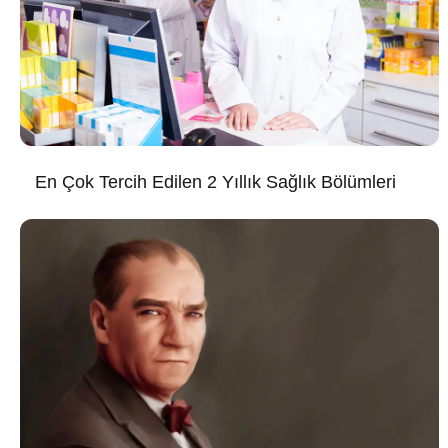
En Çok Tercih Edilen 2 Yıllık Sağlık Bölümleri