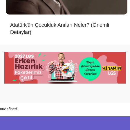
Atatürk'ün Çocukluk Anıları Neler? (Önemli
Detaylar)
undefined