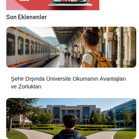
Son Eklenenler
Şehir Dışında Üniversite Okumanın Avantajları
ve Zorlukları