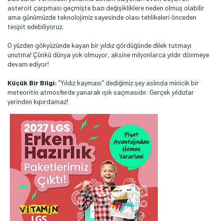
asteroit çarpması geçmişte bazı değişikliklere neden olmuş olabilir
ama günümüzde teknolojimiz sayesinde olası tehlikeleri önceden
tespit edebiliyoruz.
O yüzden gökyüzünde kayan bir yıldız gördüğünde dilek tutmayı
unutma! Çünkü dünya yok olmuyor, aksine milyonlarca yıldır dönmeye
devam ediyor!
Küçük Bir Bilgi:
"Yıldız kayması" dediğimiz şey aslında minicik bir
meteoritin atmosferde yanarak ışık saçmasıdır. Gerçek yıldızlar
yerinden kıpırdamaz!