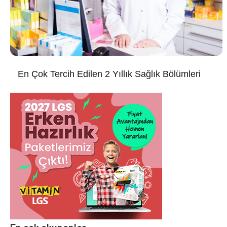
En Çok Tercih Edilen 2 Yıllık Sağlık Bölümleri