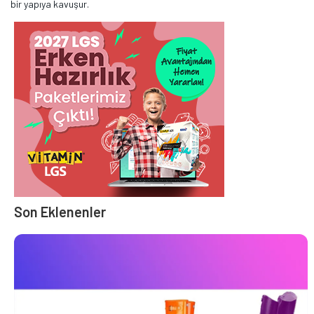
bir yapıya kavuşur.
Son Eklenenler