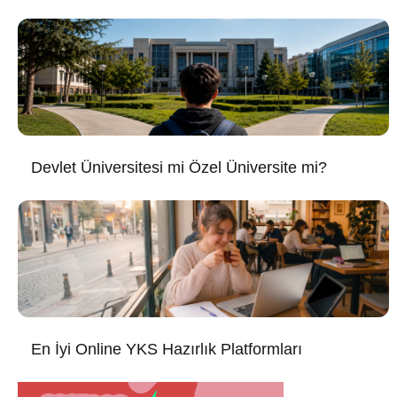
Devlet Üniversitesi mi Özel Üniversite mi?
En İyi Online YKS Hazırlık Platformları