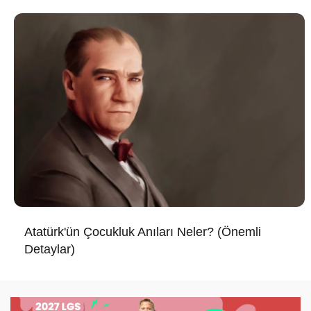
Atatürk'ün Çocukluk Anıları Neler? (Önemli
Detaylar)