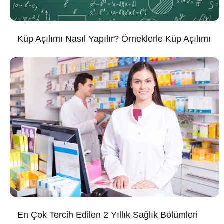
Küp Açılımı Nasıl Yapılır? Örneklerle Küp Açılımı
En Çok Tercih Edilen 2 Yıllık Sağlık Bölümleri