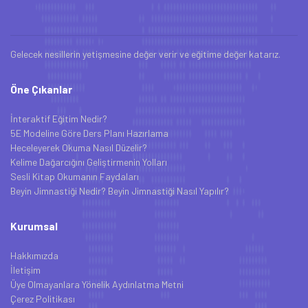
Gelecek nesillerin yetişmesine değer verir ve eğitime değer katarız.
Öne Çıkanlar
İnteraktif Eğitim Nedir?
5E Modeline Göre Ders Planı Hazırlama
Heceleyerek Okuma Nasıl Düzelir?
Kelime Dağarcığını Geliştirmenin Yolları
Sesli Kitap Okumanın Faydaları
Beyin Jimnastiği Nedir? Beyin Jimnastiği Nasıl Yapılır?
Kurumsal
Hakkımızda
İletişim
Üye Olmayanlara Yönelik Aydınlatma Metni
Çerez Politikası