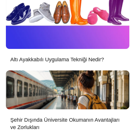
Altı Ayakkabılı Uygulama Tekniği Nedir?
Şehir Dışında Üniversite Okumanın Avantajları
ve Zorlukları