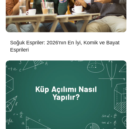
Soğuk Espriler: 2026'nın En İyi, Komik ve Bayat
Esprileri