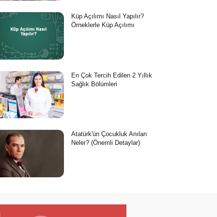
Küp Açılımı Nasıl Yapılır?
Örneklerle Küp Açılımı
En Çok Tercih Edilen 2 Yıllık
Sağlık Bölümleri
Atatürk'ün Çocukluk Anıları
Neler? (Önemli Detaylar)