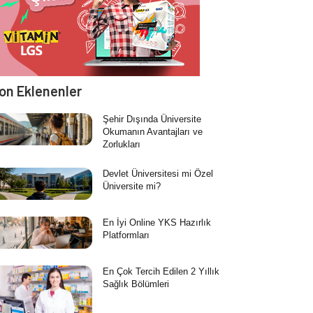
on Eklenenler
Şehir Dışında Üniversite
Okumanın Avantajları ve
Zorlukları
Devlet Üniversitesi mi Özel
Üniversite mi?
En İyi Online YKS Hazırlık
Platformları
En Çok Tercih Edilen 2 Yıllık
Sağlık Bölümleri