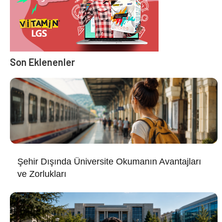
Son Eklenenler
Şehir Dışında Üniversite Okumanın Avantajları
ve Zorlukları