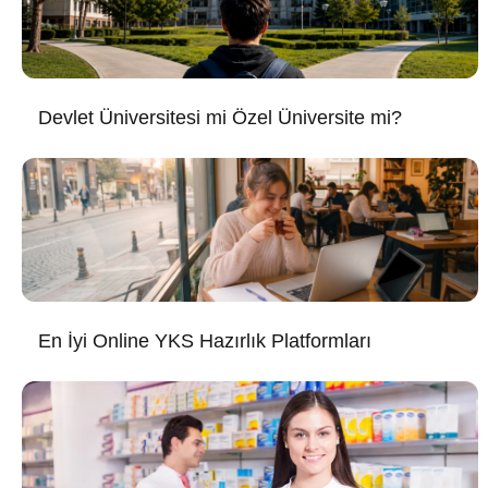
Devlet Üniversitesi mi Özel Üniversite mi?
En İyi Online YKS Hazırlık Platformları