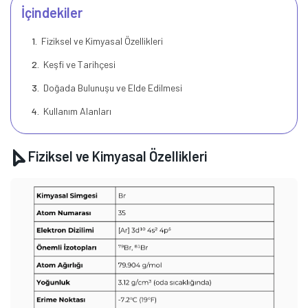
İçindekiler
Fiziksel ve Kimyasal Özellikleri
Keşfi ve Tarihçesi
Doğada Bulunuşu ve Elde Edilmesi
Kullanım Alanları
Fiziksel ve Kimyasal Özellikleri