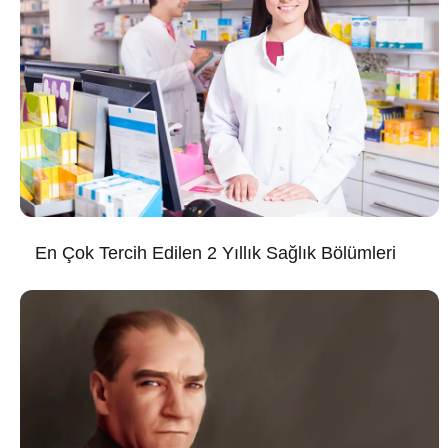
En Çok Tercih Edilen 2 Yıllık Sağlık Bölümleri