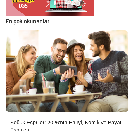
En çok okunanlar
Soğuk Espriler: 2026'nın En İyi, Komik ve Bayat
Esprileri