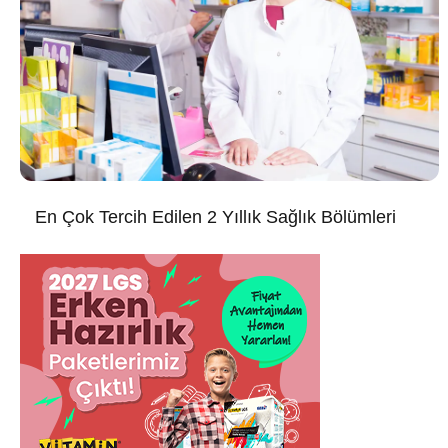
En Çok Tercih Edilen 2 Yıllık Sağlık Bölümleri