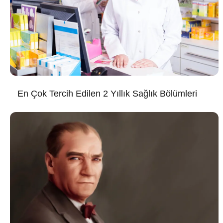
En Çok Tercih Edilen 2 Yıllık Sağlık Bölümleri