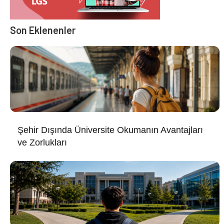
Son Eklenenler
Şehir Dışında Üniversite Okumanın Avantajları
ve Zorlukları