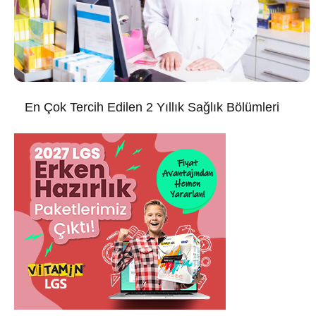
En Çok Tercih Edilen 2 Yıllık Sağlık Bölümleri