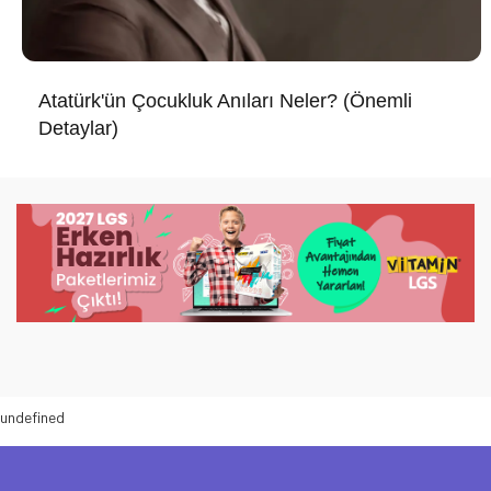
Atatürk'ün Çocukluk Anıları Neler? (Önemli
Detaylar)
undefined