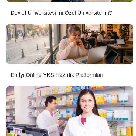
Devlet Üniversitesi mi Özel Üniversite mi?
En İyi Online YKS Hazırlık Platformları