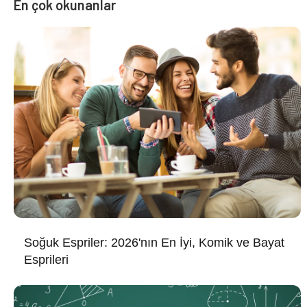
En çok okunanlar
Soğuk Espriler: 2026'nın En İyi, Komik ve Bayat
Esprileri