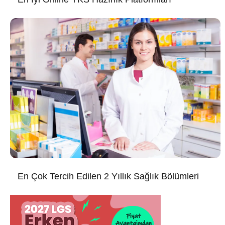
En Çok Tercih Edilen 2 Yıllık Sağlık Bölümleri