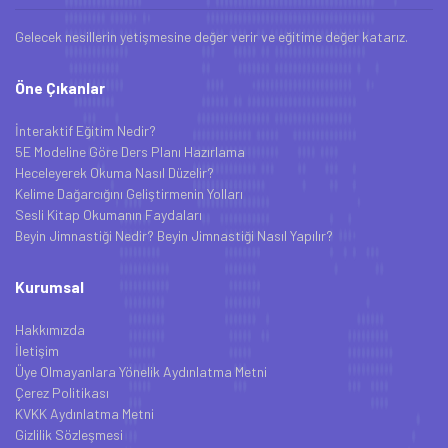
Gelecek nesillerin yetişmesine değer verir ve eğitime değer katarız.
Öne Çıkanlar
İnteraktif Eğitim Nedir?
5E Modeline Göre Ders Planı Hazırlama
Heceleyerek Okuma Nasıl Düzelir?
Kelime Dağarcığını Geliştirmenin Yolları
Sesli Kitap Okumanın Faydaları
Beyin Jimnastiği Nedir? Beyin Jimnastiği Nasıl Yapılır?
Kurumsal
Hakkımızda
İletişim
Üye Olmayanlara Yönelik Aydınlatma Metni
Çerez Politikası
KVKK Aydınlatma Metni
Gizlilik Sözleşmesi