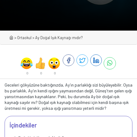
>
Ortaokul
>
Ay Doğal Işık Kaynağı mıdır?
0
0
0
Geceleri gökyüzüne baktığınızda, Ay’ın parlaklığı sizi büyüleyebilir. Oysa
bu parlaklık, Ay’ın kendi ışığını yaymasından değil, Güneş’ten gelen ışığı
yansıtmasından kaynaklanır. Peki, bu durumda Ay bir doğal ışık
kaynağı sayılır mı? Doğal ışık kaynağı olabilmesi için kendi başına ışık
üretmesi mi gerekir, yoksa ışığı yansıtması yeterli midir?
İçindekiler