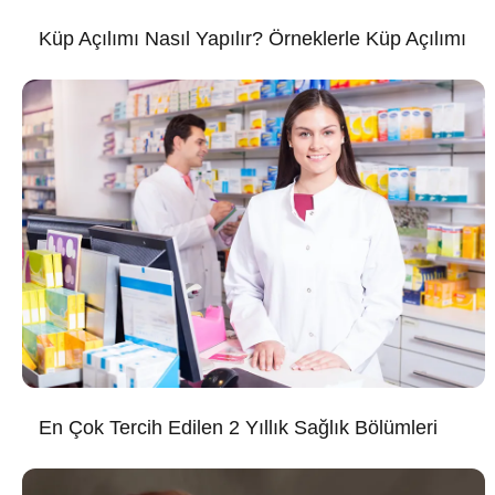
Küp Açılımı Nasıl Yapılır? Örneklerle Küp Açılımı
En Çok Tercih Edilen 2 Yıllık Sağlık Bölümleri