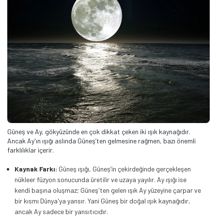
Güneş ve Ay, gökyüzünde en çok dikkat çeken iki ışık kaynağıdır.
Ancak Ay'ın ışığı aslında Güneş’ten gelmesine rağmen, bazı önemli
farklılıklar içerir.
Kaynak Farkı:
Güneş ışığı, Güneş’in çekirdeğinde gerçekleşen
nükleer füzyon sonucunda üretilir ve uzaya yayılır. Ay ışığı ise
kendi başına oluşmaz; Güneş'ten gelen ışık Ay yüzeyine çarpar ve
bir kısmı Dünya'ya yansır. Yani Güneş bir doğal ışık kaynağıdır,
ancak Ay sadece bir yansıtıcıdır.