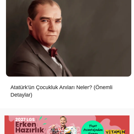
Atatürk'ün Çocukluk Anıları Neler? (Önemli
Detaylar)