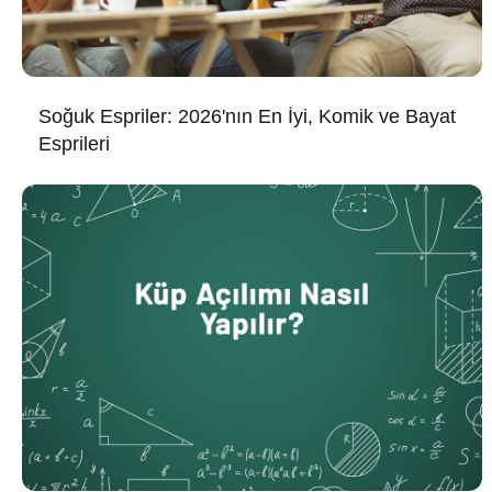
Soğuk Espriler: 2026'nın En İyi, Komik ve Bayat
Esprileri