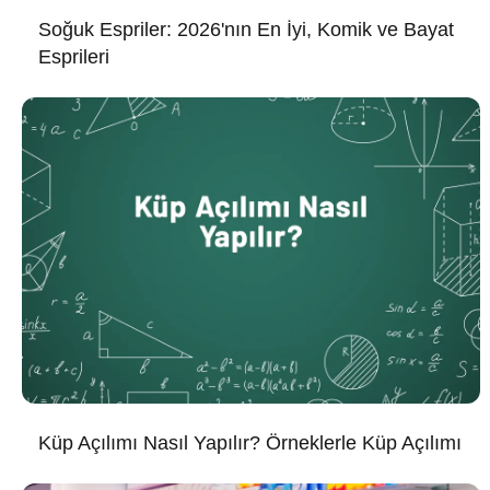
Soğuk Espriler: 2026'nın En İyi, Komik ve Bayat
Esprileri
Küp Açılımı Nasıl Yapılır? Örneklerle Küp Açılımı