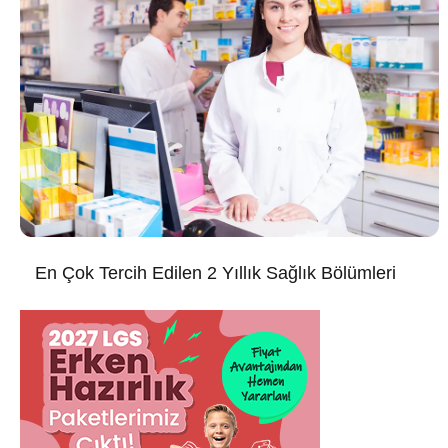
En Çok Tercih Edilen 2 Yıllık Sağlık Bölümleri