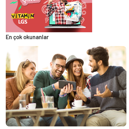
En çok okunanlar