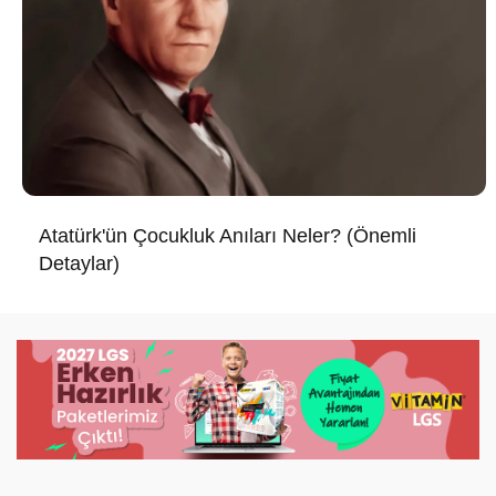
Atatürk'ün Çocukluk Anıları Neler? (Önemli
Detaylar)