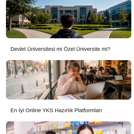
Devlet Üniversitesi mi Özel Üniversite mi?
En İyi Online YKS Hazırlık Platformları