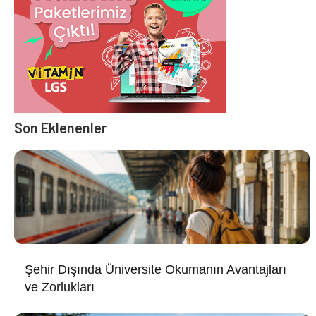
Son Eklenenler
Şehir Dışında Üniversite Okumanın Avantajları
ve Zorlukları