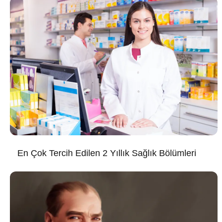
En Çok Tercih Edilen 2 Yıllık Sağlık Bölümleri