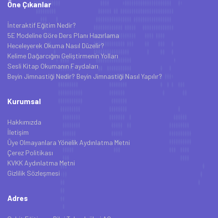
Öne Çıkanlar
İnteraktif Eğitim Nedir?
5E Modeline Göre Ders Planı Hazırlama
Heceleyerek Okuma Nasıl Düzelir?
Kelime Dağarcığını Geliştirmenin Yolları
Sesli Kitap Okumanın Faydaları
Beyin Jimnastiği Nedir? Beyin Jimnastiği Nasıl Yapılır?
Kurumsal
Hakkımızda
İletişim
Üye Olmayanlara Yönelik Aydınlatma Metni
Çerez Politikası
KVKK Aydınlatma Metni
Gizlilik Sözleşmesi
Adres