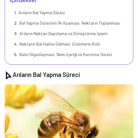
Arıların Bal Yapma Süreci
Bal Yapma Sürecinin İlk Aşaması: Nektarın Toplanması
Arıların Nektarı Depolama ve Dönüştürme İşlemi
Nektarın Bal Haline Gelmesi: Enzimlerin Rolü
Balın Olgunlaşması: Nem İçeriği ve Kurutma Süreci
Arıların Bal Yapma Süreci