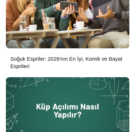
Soğuk Espriler: 2026'nın En İyi, Komik ve Bayat
Esprileri