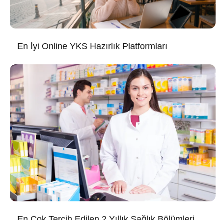
En İyi Online YKS Hazırlık Platformları
En Çok Tercih Edilen 2 Yıllık Sağlık Bölümleri