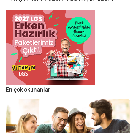
En çok okunanlar