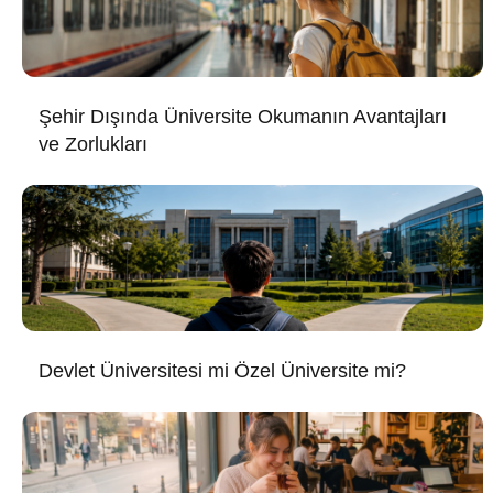
Şehir Dışında Üniversite Okumanın Avantajları
ve Zorlukları
Devlet Üniversitesi mi Özel Üniversite mi?