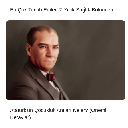
En Çok Tercih Edilen 2 Yıllık Sağlık Bölümleri
Atatürk'ün Çocukluk Anıları Neler? (Önemli
Detaylar)