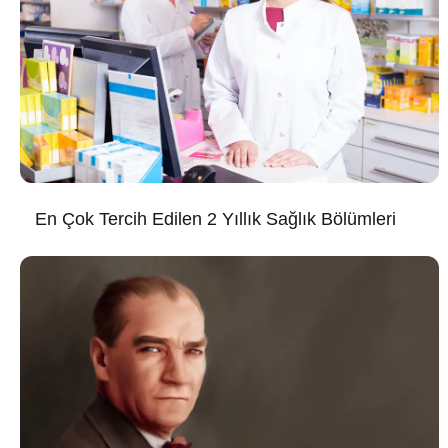
En Çok Tercih Edilen 2 Yıllık Sağlık Bölümleri