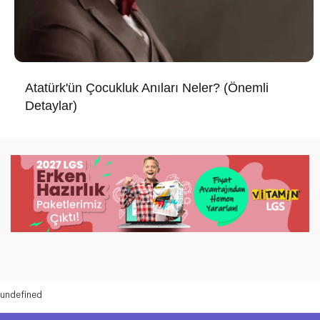
Atatürk'ün Çocukluk Anıları Neler? (Önemli
Detaylar)
undefined