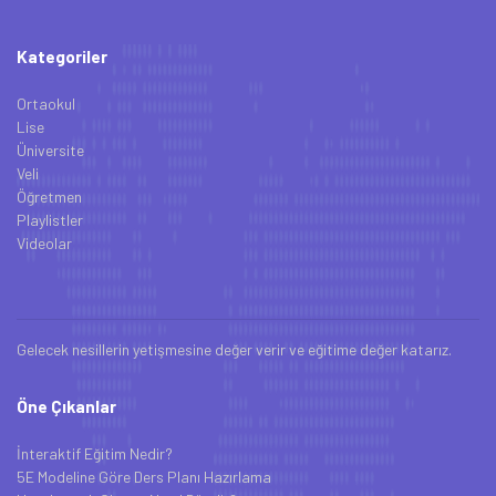
Kategoriler
Ortaokul
Lise
Üniversite
Veli
Öğretmen
Playlistler
Videolar
Gelecek nesillerin yetişmesine değer verir ve eğitime değer katarız.
Öne Çıkanlar
İnteraktif Eğitim Nedir?
5E Modeline Göre Ders Planı Hazırlama