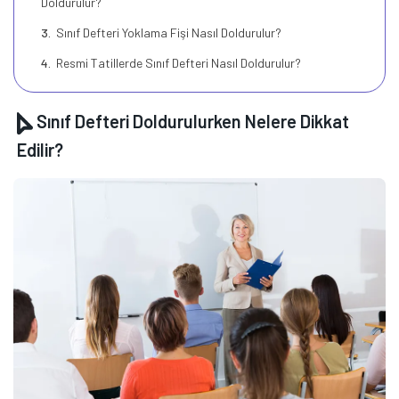
Doldurulur?
Sınıf Defteri Yoklama Fişi Nasıl Doldurulur?
Resmi Tatillerde Sınıf Defteri Nasıl Doldurulur?
Sınıf Defteri Doldurulurken Nelere Dikkat
Edilir?