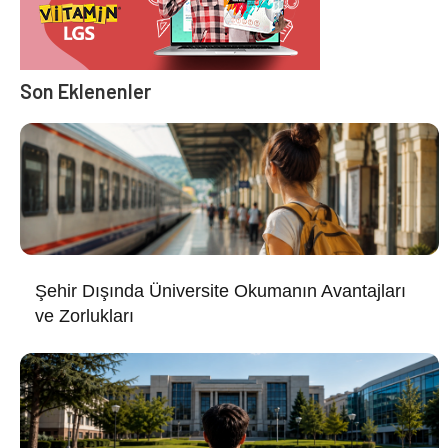
Son Eklenenler
Şehir Dışında Üniversite Okumanın Avantajları
ve Zorlukları