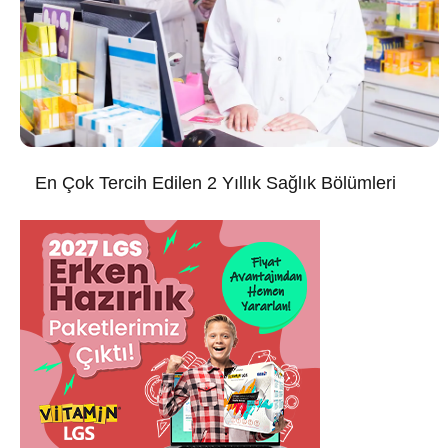
En Çok Tercih Edilen 2 Yıllık Sağlık Bölümleri