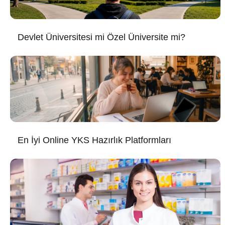
Devlet Üniversitesi mi Özel Üniversite mi?
En İyi Online YKS Hazırlık Platformları