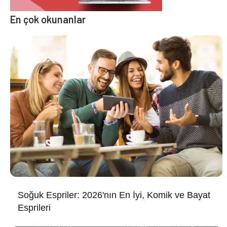
En çok okunanlar
Soğuk Espriler: 2026'nın En İyi, Komik ve Bayat
Esprileri