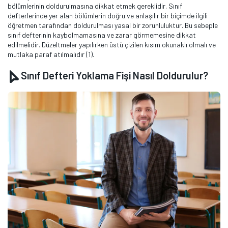
bölümlerinin doldurulmasına dikkat etmek gereklidir. Sınıf
defterlerinde yer alan bölümlerin doğru ve anlaşılır bir biçimde ilgili
öğretmen tarafından doldurulması yasal bir zorunluluktur. Bu sebeple
sınıf defterinin kaybolmamasına ve zarar görmemesine dikkat
edilmelidir. Düzeltmeler yapılırken üstü çizilen kısım okunaklı olmalı ve
mutlaka paraf atılmalıdır (1).
Sınıf Defteri Yoklama Fişi Nasıl Doldurulur?