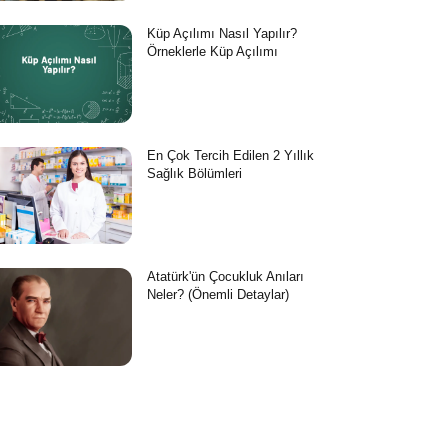
Küp Açılımı Nasıl Yapılır?
Örneklerle Küp Açılımı
En Çok Tercih Edilen 2 Yıllık
Sağlık Bölümleri
Atatürk'ün Çocukluk Anıları
Neler? (Önemli Detaylar)