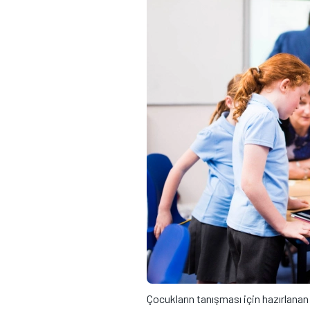
Çocukların tanışması için hazırlana