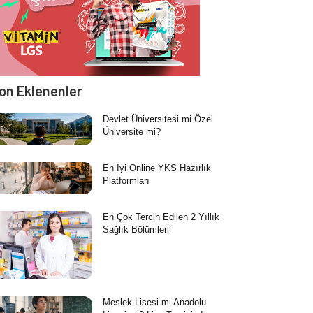
on Eklenenler
Devlet Üniversitesi mi Özel
Üniversite mi?
En İyi Online YKS Hazırlık
Platformları
En Çok Tercih Edilen 2 Yıllık
Sağlık Bölümleri
Meslek Lisesi mi Anadolu