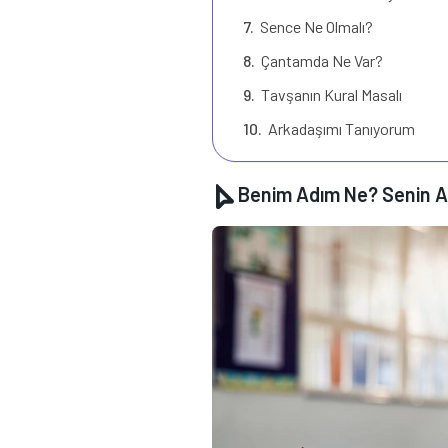
Sence Ne Olmalı?
Çantamda Ne Var?
Tavşanın Kural Masalı
Arkadaşımı Tanıyorum
Benim Adım Ne? Senin A