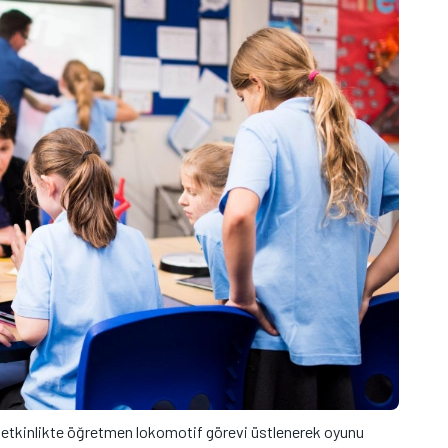
n etkinlikte öğretmen lokomotif görevi üstlenerek oyunu