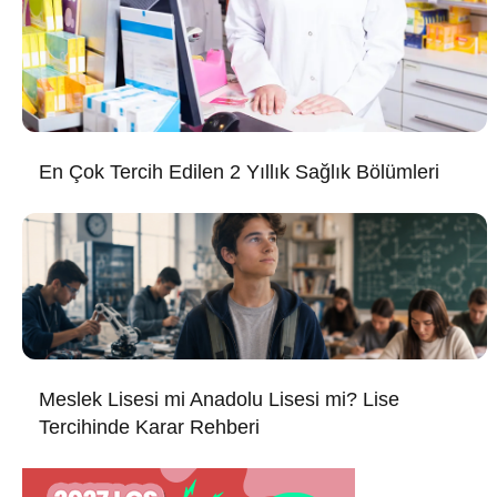
En Çok Tercih Edilen 2 Yıllık Sağlık Bölümleri
Meslek Lisesi mi Anadolu Lisesi mi? Lise
Tercihinde Karar Rehberi