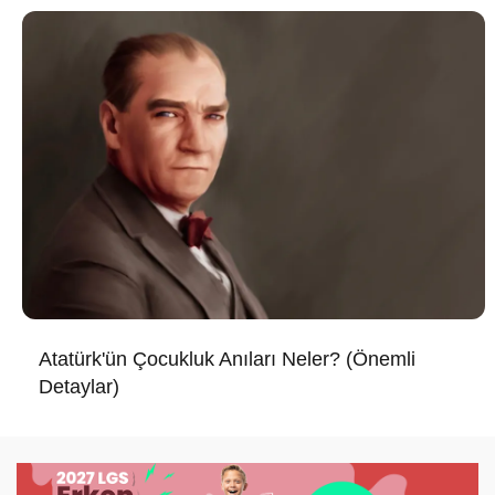
Atatürk'ün Çocukluk Anıları Neler? (Önemli
Detaylar)