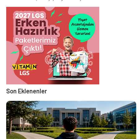
Son Eklenenler