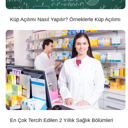
Küp Açılımı Nasıl Yapılır? Örneklerle Küp Açılımı
En Çok Tercih Edilen 2 Yıllık Sağlık Bölümleri