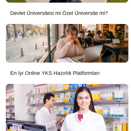
Devlet Üniversitesi mi Özel Üniversite mi?
En İyi Online YKS Hazırlık Platformları