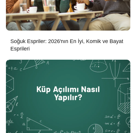
Soğuk Espriler: 2026'nın En İyi, Komik ve Bayat
Esprileri