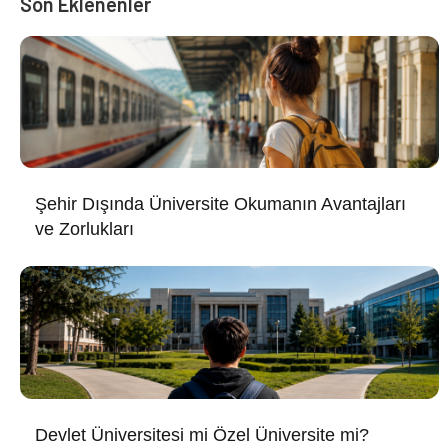
Son Eklenenler
Şehir Dışında Üniversite Okumanın Avantajları
ve Zorlukları
Devlet Üniversitesi mi Özel Üniversite mi?