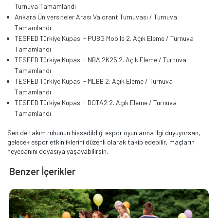
Turnuva Tamamlandı
Ankara Üniversiteler Arası Valorant Turnuvası / Turnuva
Tamamlandı
TESFED Türkiye Kupası - PUBG Mobile 2. Açık Eleme / Turnuva
Tamamlandı
TESFED Türkiye Kupası - NBA 2K25 2. Açık Eleme / Turnuva
Tamamlandı
TESFED Türkiye Kupası - MLBB 2. Açık Eleme / Turnuva
Tamamlandı
TESFED Türkiye Kupası - DOTA2 2. Açık Eleme / Turnuva
Tamamlandı
Sen de takım ruhunun hissedildiği espor oyunlarına ilgi duyuyorsan,
gelecek espor etkinliklerini düzenli olarak takip edebilir, maçların
heyecanını doyasıya yaşayabilirsin.
Benzer İçerikler