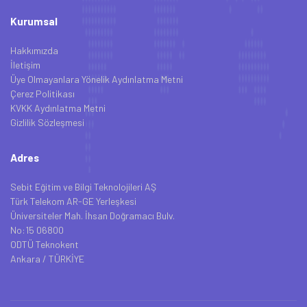
Kurumsal
Hakkımızda
İletişim
Üye Olmayanlara Yönelik Aydınlatma Metni
Çerez Politikası
KVKK Aydınlatma Metni
Gizlilik Sözleşmesi
Adres
Sebit Eğitim ve Bilgi Teknolojileri AŞ
Türk Telekom AR-GE Yerleşkesi
Üniversiteler Mah. İhsan Doğramacı Bulv.
No:15 06800
ODTÜ Teknokent
Ankara / TÜRKİYE