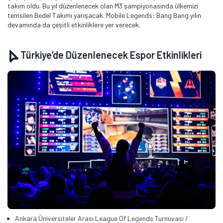
takım oldu. Bu yıl düzenlenecek olan M3 şampiyonasında ülkemizi
temsilen Bedel Takımı yarışacak. Mobile Legends: Bang Bang yılın
devamında da çeşitli etkinliklere yer verecek.
Türkiye’de Düzenlenecek Espor Etkinlikleri
Ankara Üniversiteler Arası League Of Legends Turnuvası /