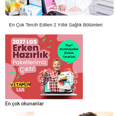
En Çok Tercih Edilen 2 Yıllık Sağlık Bölümleri
En çok okunanlar