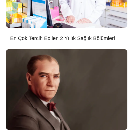
En Çok Tercih Edilen 2 Yıllık Sağlık Bölümleri