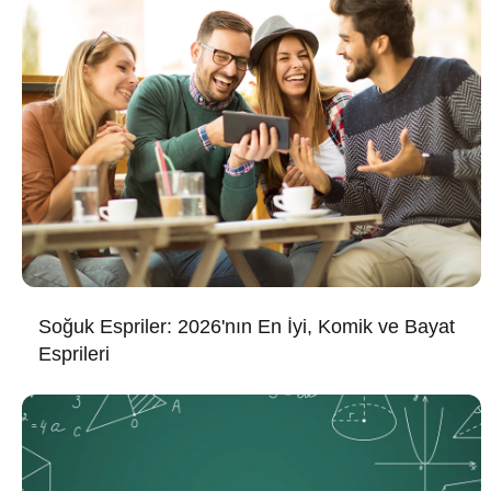
Soğuk Espriler: 2026'nın En İyi, Komik ve Bayat
Esprileri